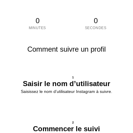
0
0
MINUTES
SECONDES
Comment suivre un profil
1
Saisir le nom d’utilisateur
Saisissez le nom d’utilisateur Instagram à suivre.
2
Commencer le suivi