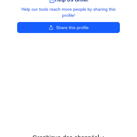
Help our tools reach more people by sharing this
profile!
Share this profile