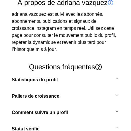
À propos de adriana vazquez
adriana vazquez est suivi avec les abonnés, 
abonnements, publications et signaux de 
croissance Instagram en temps réel. Utilisez cette 
page pour consulter le mouvement public du profil, 
repérer la dynamique et revenir plus tard pour 
l’historique mis à jour.
Questions fréquentes
Statistiques du profil
Paliers de croissance
Comment suivre un profil
Statut vérifié