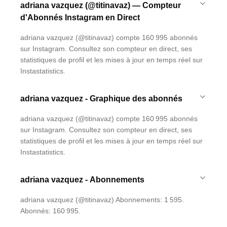
adriana vazquez (@titinavaz) — Compteur
d'Abonnés Instagram en Direct
adriana vazquez (@titinavaz) compte 160 995 abonnés
sur Instagram. Consultez son compteur en direct, ses
statistiques de profil et les mises à jour en temps réel sur
Instastatistics.
adriana vazquez - Graphique des abonnés
adriana vazquez (@titinavaz) compte 160 995 abonnés
sur Instagram. Consultez son compteur en direct, ses
statistiques de profil et les mises à jour en temps réel sur
Instastatistics.
adriana vazquez - Abonnements
adriana vazquez (@titinavaz) Abonnements: 1 595.
Abonnés: 160 995.