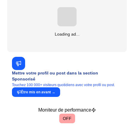
Loading ad...
Mettre votre profil ou post dans la section
Sponsorisé
Touchez 100 000+ visiteurs quotidiens avec votre profil ou post.
Être mis en avant
→
Moniteur de performance
OFF