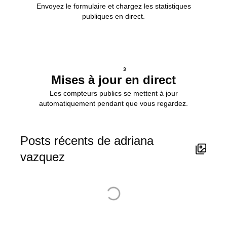
Envoyez le formulaire et chargez les statistiques
publiques en direct.
3
Mises à jour en direct
Les compteurs publics se mettent à jour
automatiquement pendant que vous regardez.
Posts récents de adriana
vazquez