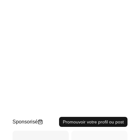
Sponsorisé
Promouvoir votre profil ou post