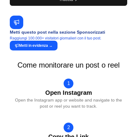
Metti questo post nella sezione Sponsorizzati
Raggiungi 100.000+ visitatori giornalieri con il tuo post.
Metti in evidenza
→
Come monitorare un post o reel
1
Open Instagram
Open the Instagram app or website and navigate to the
post or reel you want to track.
2
Copy the Link