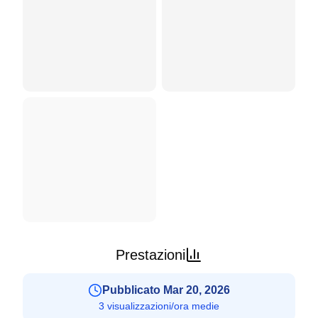
Prestazioni
Pubblicato Mar 20, 2026
3 visualizzazioni/ora medie