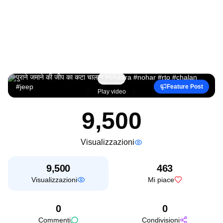
पुराने जमाने की जीप का कटा चालान #bhadra #nohar #rto #chalan
#jeep
Feature Post
Play video
9,500
Visualizzazioni
9,500
463
Visualizzazioni
Mi piace
0
0
Commenti
Condivisioni