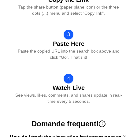
Tap the share button (paper plane icon) or the three
dots (...) menu and select "Copy link".
3
Paste Here
Paste the copied URL into the search box above and
click "Go". That's it!
4
Watch Live
See views, likes, comments, and shares update in real-
time every 5 seconds.
Domande frequenti