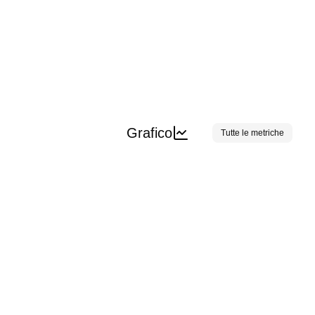
Grafico
Tutte le metriche