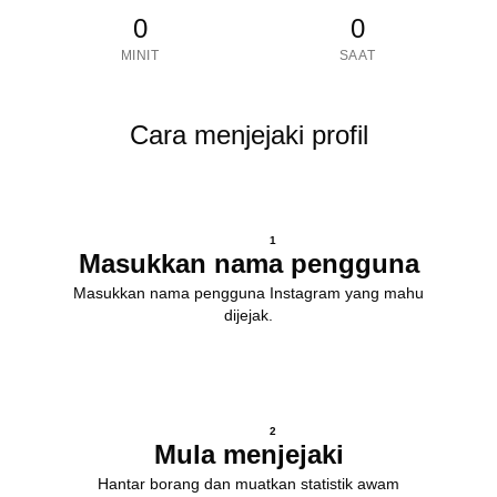
0
0
MINIT
SAAT
Cara menjejaki profil
1
Masukkan nama pengguna
Masukkan nama pengguna Instagram yang mahu
dijejak.
2
Mula menjejaki
Hantar borang dan muatkan statistik awam