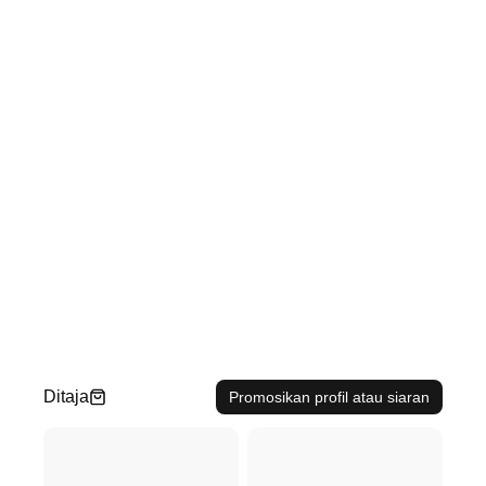
Ditaja
Promosikan profil atau siaran