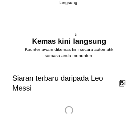
langsung.
3
Kemas kini langsung
Kaunter awam dikemas kini secara automatik
semasa anda menonton.
Siaran terbaru daripada Leo
Messi