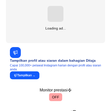
Loading ad...
Tampilkan profil atau siaran dalam bahagian Ditaja
Capai 100,000+ pelawat Instagram harian dengan profil atau siaran
anda.
Tampilkan
→
Monitor prestasi
OFF