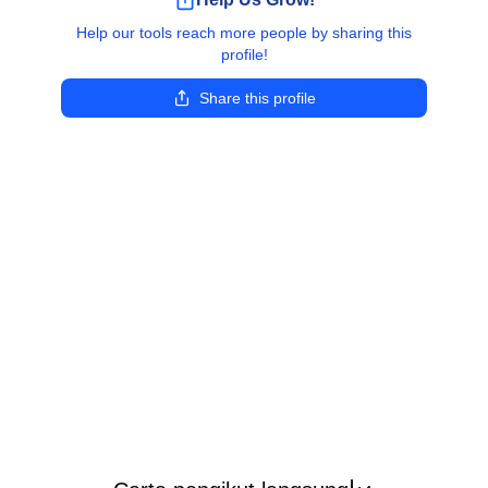
Help our tools reach more people by sharing this
profile!
Share this profile