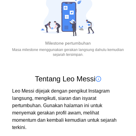
Milestone pertumbuhan
Masa milestone menggunakan gerakan langsung dahulu kemudian
sejarah tersimpan.
Tentang Leo Messi
Leo Messi dijejak dengan pengikut Instagram 
langsung, mengikuti, siaran dan isyarat 
pertumbuhan. Gunakan halaman ini untuk 
menyemak gerakan profil awam, melihat 
momentum dan kembali kemudian untuk sejarah 
terkini.