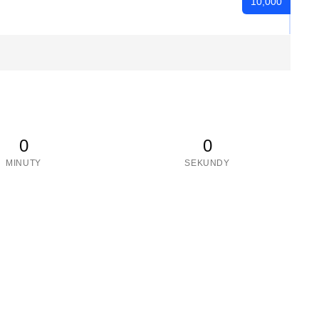
10,000
0
0
MINUTY
SEKUNDY