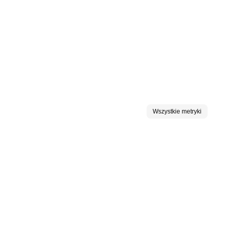
Wszystkie metryki