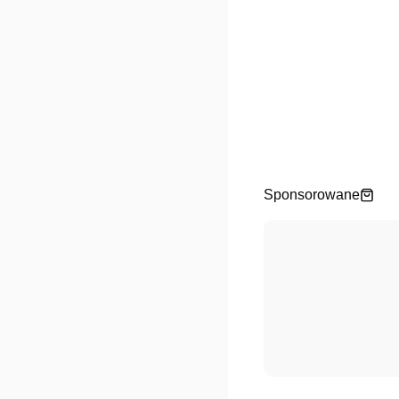
Sponsorowane