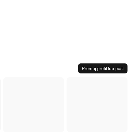
Promuj profil lub post