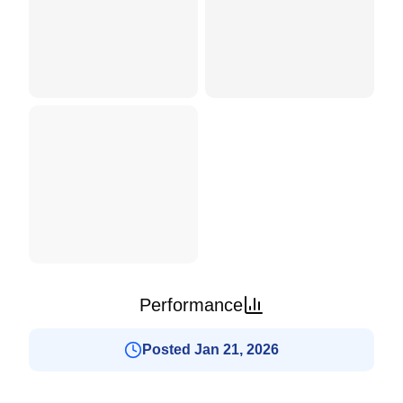
Performance
Posted Jan 21, 2026