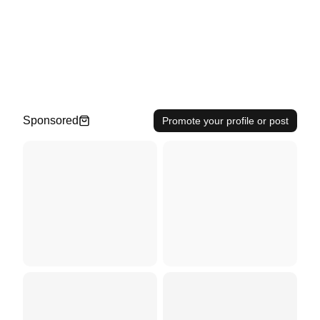
Sponsored
Promote your profile or post