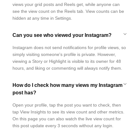
views your grid posts and Reels get, while anyone can
see the view count on the Reels tab. View counts can be
hidden at any time in Settings.
Can you see who viewed your Instagram?
Instagram does not send notifications for profile views, so
simply visiting someone's profile is private. However,
viewing a Story or Highlight is visible to its owner for 48
hours, and liking or commenting will always notify them.
How do I check how many views my Instagram
post has?
Open your profile, tap the post you want to check, then
tap View Insights to see its view count and other metrics.
On this page you can also watch the live view count for
this post update every 3 seconds without any login.