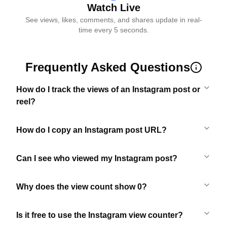
Watch Live
See views, likes, comments, and shares update in real-
time every 5 seconds.
Frequently Asked Questions
How do I track the views of an Instagram post or
reel?
How do I copy an Instagram post URL?
Can I see who viewed my Instagram post?
Why does the view count show 0?
Is it free to use the Instagram view counter?