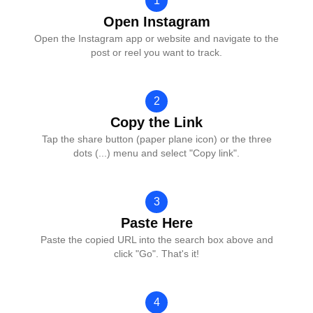
1
Open Instagram
Open the Instagram app or website and navigate to the
post or reel you want to track.
2
Copy the Link
Tap the share button (paper plane icon) or the three
dots (...) menu and select "Copy link".
3
Paste Here
Paste the copied URL into the search box above and
click "Go". That's it!
4