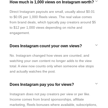
How much is 1,000 views on Instagram worth?
Direct Instagram payouts are small, usually about $0.01
to $0.05 per 1,000 Reels views. The real value comes
from brand deals, which typically pay creators around $5
to $12 per 1,000 views depending on niche and
engagement.
Does Instagram count your own views?
No. Instagram changed how views are counted, and
watching your own content no longer adds to the view
total. A view now counts only when someone else stops
and actually watches the post.
Does Instagram pay you for views?
Instagram does not pay creators per view or per like.
Income comes from brand sponsorships, affiliate
marketing, Reels bonuses where available, subscriptions,