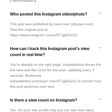
y personalidad p…"
Who posted this Instagram video/photo?
This post was published by ssian.river (@ssian.river).
View the original post at
https://www.instagram.com/p/DTxjjieDuU1/.
How can I track this Instagram post's view
count in real time?
You're already on the right page. Instastatistics shows the
live view and like count for this post, updating every 3
seconds. Bookmark
instastatistics.com/ssian.river/DTxjjieDuU1 to monitor how
this post performs over time.
Is there a view count on Instagram?
Yes. On your own profile only you can see how many