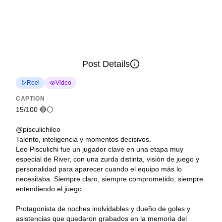
Post Details
Reel
Video
CAPTION
15/100 🔴⚪
@pisculichileo
Talento, inteligencia y momentos decisivos.
Leo Pisculichi fue un jugador clave en una etapa muy
especial de River, con una zurda distinta, visión de juego y
personalidad para aparecer cuando el equipo más lo
necesitaba. Siempre claro, siempre comprometido, siempre
entendiendo el juego.
Protagonista de noches inolvidables y dueño de goles y
asistencias que quedaron grabados en la memoria del