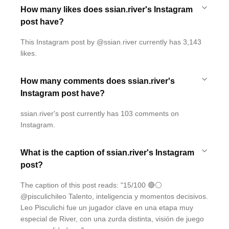
How many likes does ssian.river's Instagram
post have?
This Instagram post by @ssian.river currently has 3,143
likes.
How many comments does ssian.river's
Instagram post have?
ssian.river's post currently has 103 comments on
Instagram.
What is the caption of ssian.river's Instagram
post?
The caption of this post reads: "15/100 🔴⚪
@pisculichileo Talento, inteligencia y momentos decisivos.
Leo Pisculichi fue un jugador clave en una etapa muy
especial de River, con una zurda distinta, visión de juego