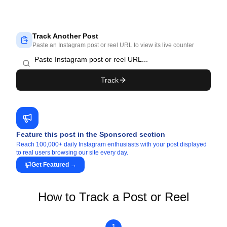
Track Another Post
Paste an Instagram post or reel URL to view its live counter
Track
Feature this post in the Sponsored section
Reach 100,000+ daily Instagram enthusiasts with your post displayed
to real users browsing our site every day.
Get Featured
→
How to Track a Post or Reel