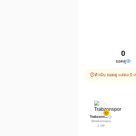
0
ยอดดู
ตัวนับ ยอดดู แสดง 0
Trabzonspor
@
trabzonspor
2.1M