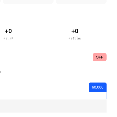
+
0
+
0
ต่อนาที
ต่อชั่วโมง
OFF
60,000