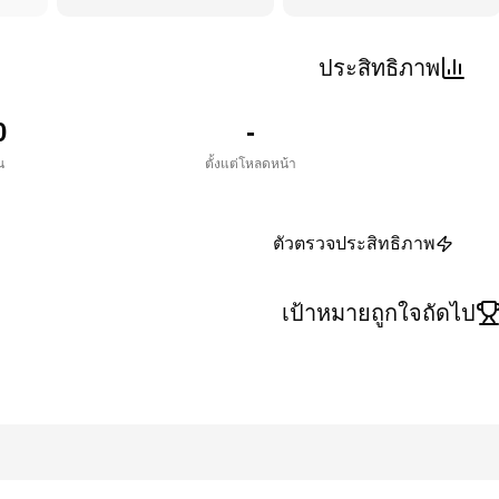
ประสิทธิภาพ
0
-
น
ตั้งแต่โหลดหน้า
ตัวตรวจประสิทธิภาพ
เป้าหมายถูกใจถัดไป