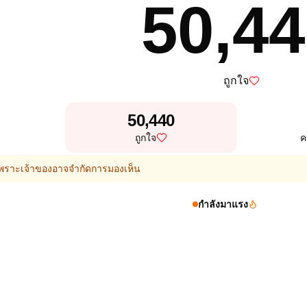
50,4
ถูกใจ
50,440
ถูกใจ
ค
 เพราะเจ้าของอาจจำกัดการมองเห็น
กำลังมาแรง