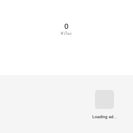
0
ชั่วโมง
Loading ad...