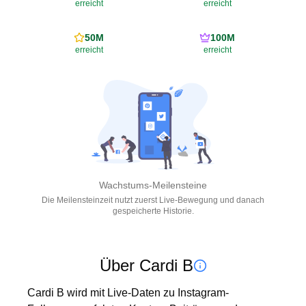
erreicht
erreicht
50M
100M
erreicht
erreicht
Wachstums-Meilensteine
Die Meilensteinzeit nutzt zuerst Live-Bewegung und danach
gespeicherte Historie.
Über Cardi B
Cardi B wird mit Live-Daten zu Instagram-