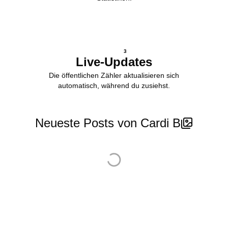
3
Live-Updates
Die öffentlichen Zähler aktualisieren sich
automatisch, während du zusiehst.
Neueste Posts von Cardi B