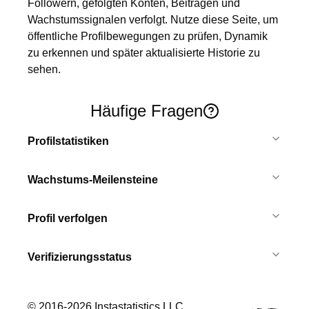
Followern, gefolgten Konten, Beiträgen und 
Wachstumssignalen verfolgt. Nutze diese Seite, um 
öffentliche Profilbewegungen zu prüfen, Dynamik 
zu erkennen und später aktualisierte Historie zu 
sehen.
Häufige Fragen
Profilstatistiken
Wachstums-Meilensteine
Profil verfolgen
Verifizierungsstatus
© 2016-
2026
Instastatistics LLC