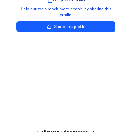
Help our tools reach more people by sharing this
profile!
Share this profile