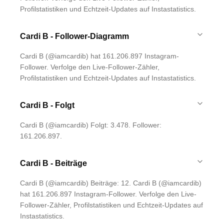
Profilstatistiken und Echtzeit-Updates auf Instastatistics.
Cardi B - Follower-Diagramm
Cardi B (@iamcardib) hat 161.206.897 Instagram-
Follower. Verfolge den Live-Follower-Zähler,
Profilstatistiken und Echtzeit-Updates auf Instastatistics.
Cardi B - Folgt
Cardi B (@iamcardib) Folgt: 3.478. Follower:
161.206.897.
Cardi B - Beiträge
Cardi B (@iamcardib) Beiträge: 12. Cardi B (@iamcardib)
hat 161.206.897 Instagram-Follower. Verfolge den Live-
Follower-Zähler, Profilstatistiken und Echtzeit-Updates auf
Instastatistics.