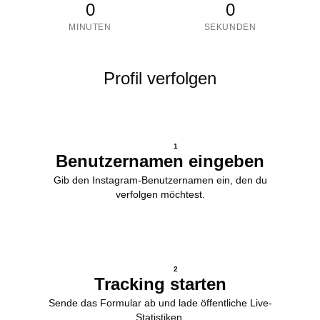
0
0
MINUTEN
SEKUNDEN
Profil verfolgen
1
Benutzernamen eingeben
Gib den Instagram-Benutzernamen ein, den du
verfolgen möchtest.
2
Tracking starten
Sende das Formular ab und lade öffentliche Live-
Statistiken.