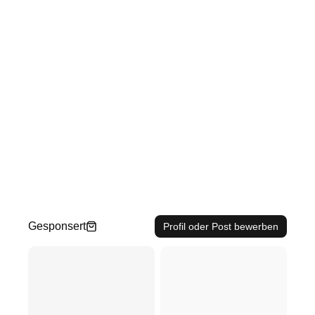
Gesponsert
Profil oder Post bewerben