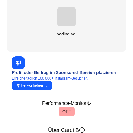
Loading ad...
Profil oder Beitrag im Sponsored-Bereich platzieren
Erreiche täglich 100.000+ Instagram-Besucher.
Hervorheben
→
Performance-Monitor
OFF
Über Cardi B