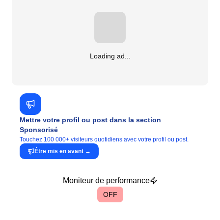
Loading ad...
Mettre votre profil ou post dans la section
Sponsorisé
Touchez 100 000+ visiteurs quotidiens avec votre profil ou post.
Être mis en avant
→
Moniteur de performance
OFF