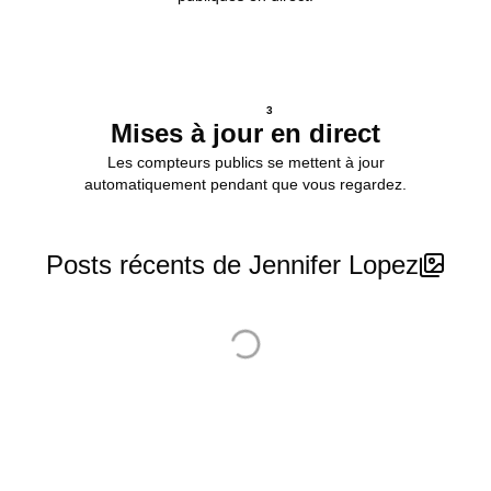
3
Mises à jour en direct
Les compteurs publics se mettent à jour
automatiquement pendant que vous regardez.
Posts récents de Jennifer Lopez