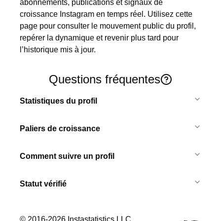
abonnements, publications et signaux de 
croissance Instagram en temps réel. Utilisez cette 
page pour consulter le mouvement public du profil, 
repérer la dynamique et revenir plus tard pour 
l’historique mis à jour.
Questions fréquentes
Statistiques du profil
Paliers de croissance
Comment suivre un profil
Statut vérifié
© 2016-
2026
Instastatistics LLC