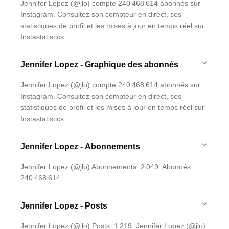
Jennifer Lopez (@jlo) compte 240 468 614 abonnés sur
Instagram. Consultez son compteur en direct, ses
statistiques de profil et les mises à jour en temps réel sur
Instastatistics.
Jennifer Lopez - Graphique des abonnés
Jennifer Lopez (@jlo) compte 240 468 614 abonnés sur
Instagram. Consultez son compteur en direct, ses
statistiques de profil et les mises à jour en temps réel sur
Instastatistics.
Jennifer Lopez - Abonnements
Jennifer Lopez (@jlo) Abonnements: 2 049. Abonnés:
240 468 614.
Jennifer Lopez - Posts
Jennifer Lopez (@jlo) Posts: 1 219. Jennifer Lopez (@jlo)