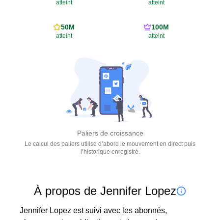
atteint
atteint
50M
100M
atteint
atteint
Paliers de croissance
Le calcul des paliers utilise d’abord le mouvement en direct puis
l’historique enregistré.
À propos de Jennifer Lopez
Jennifer Lopez est suivi avec les abonnés, 