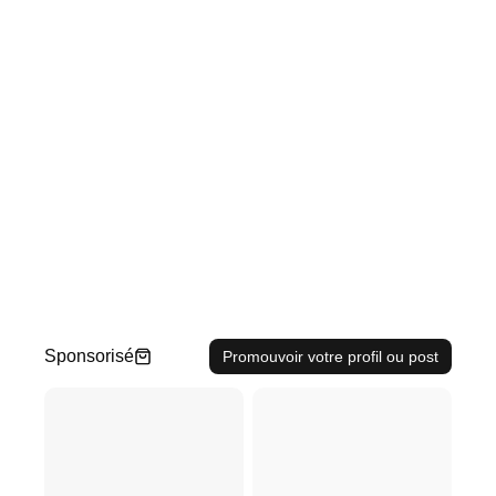
Sponsorisé
Promouvoir votre profil ou post