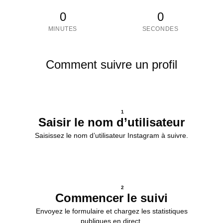
0
0
MINUTES
SECONDES
Comment suivre un profil
1
Saisir le nom d’utilisateur
Saisissez le nom d’utilisateur Instagram à suivre.
2
Commencer le suivi
Envoyez le formulaire et chargez les statistiques
publiques en direct.