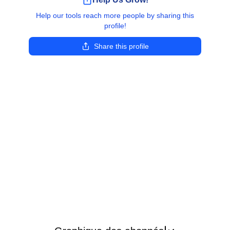
Help our tools reach more people by sharing this
profile!
Share this profile