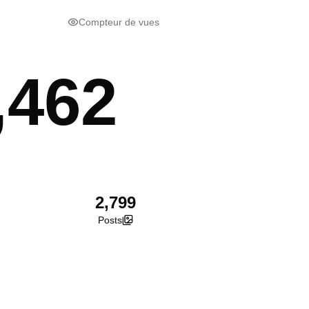
Compteur de vues
,462
2,799
Posts