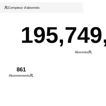
Compteur d'abonnés
195,749
Abonnés
861
Abonnements