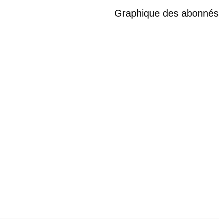
Graphique des abonnés