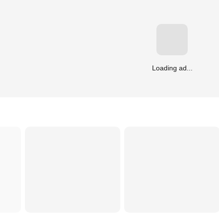
Loading ad...