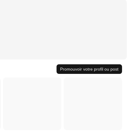
Promouvoir votre profil ou post