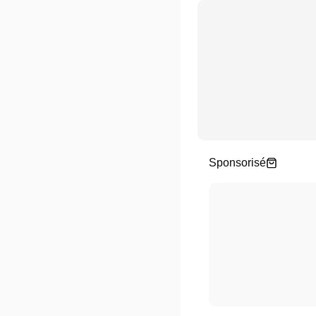
Sponsorisé