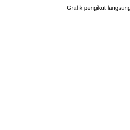
Grafik pengikut langsun