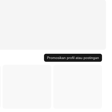
Promosikan profil atau postingan