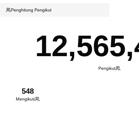
Penghitung Pengikut
12,565,
Pengikut
548
Mengikuti