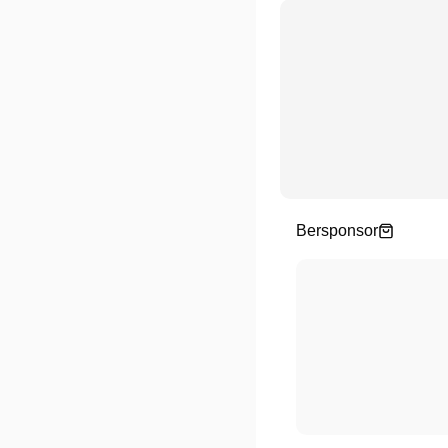
Bersponsor