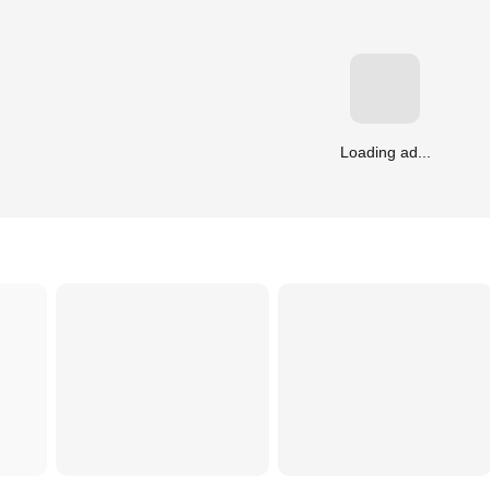
Loading ad...