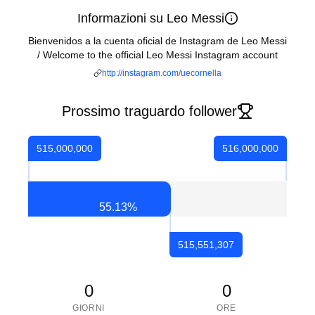
Informazioni su Leo Messi
Bienvenidos a la cuenta oficial de Instagram de Leo Messi
/ Welcome to the official Leo Messi Instagram account
http://instagram.com/uecornella
Prossimo traguardo follower
515,000,000
516,000,000
55.13
%
515,551,307
0
0
GIORNI
ORE