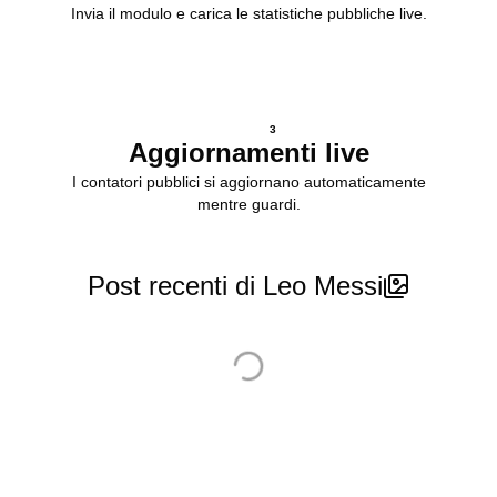
Invia il modulo e carica le statistiche pubbliche live.
3
Aggiornamenti live
I contatori pubblici si aggiornano automaticamente
mentre guardi.
Post recenti di Leo Messi