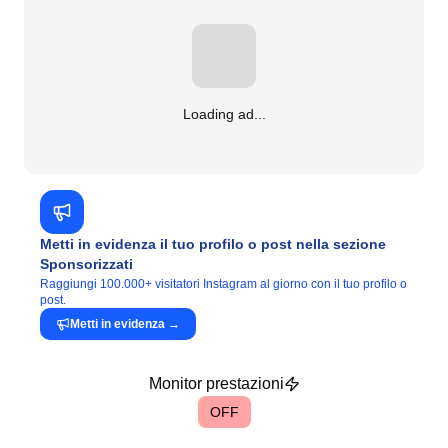
Loading ad...
Metti in evidenza il tuo profilo o post nella sezione
Sponsorizzati
Raggiungi 100.000+ visitatori Instagram al giorno con il tuo profilo o
post.
Metti in evidenza
→
Monitor prestazioni
OFF