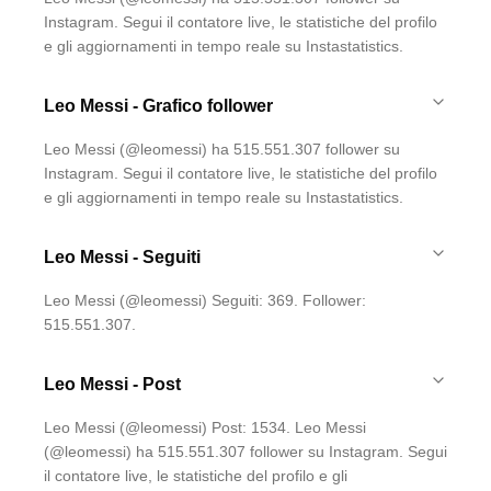
Instagram. Segui il contatore live, le statistiche del profilo
e gli aggiornamenti in tempo reale su Instastatistics.
Leo Messi - Grafico follower
Leo Messi (@leomessi) ha 515.551.307 follower su
Instagram. Segui il contatore live, le statistiche del profilo
e gli aggiornamenti in tempo reale su Instastatistics.
Leo Messi - Seguiti
Leo Messi (@leomessi) Seguiti: 369. Follower:
515.551.307.
Leo Messi - Post
Leo Messi (@leomessi) Post: 1534. Leo Messi
(@leomessi) ha 515.551.307 follower su Instagram. Segui
il contatore live, le statistiche del profilo e gli