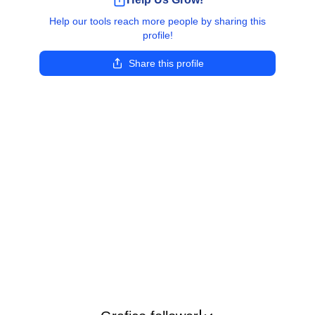
Help our tools reach more people by sharing this
profile!
Share this profile