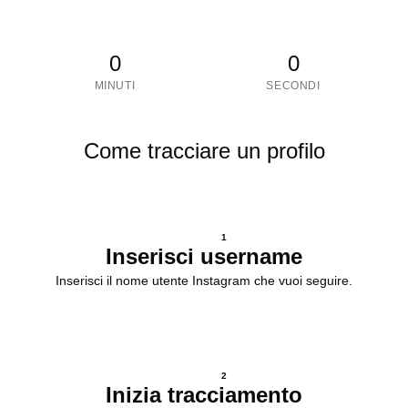
0
0
MINUTI
SECONDI
Come tracciare un profilo
1
Inserisci username
Inserisci il nome utente Instagram che vuoi seguire.
2
Inizia tracciamento