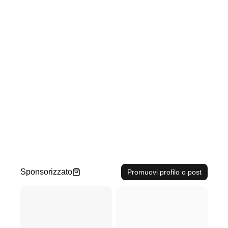
Sponsorizzato
Promuovi profilo o post