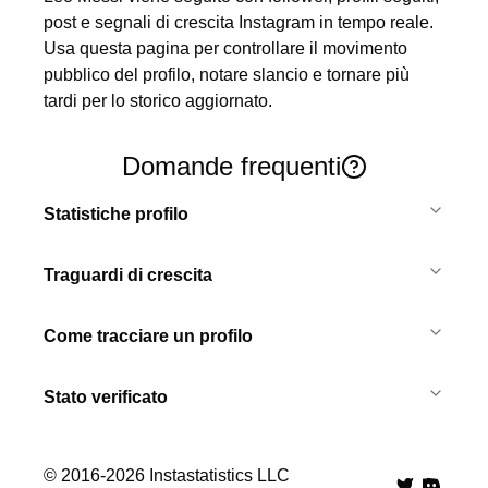
post e segnali di crescita Instagram in tempo reale. 
Usa questa pagina per controllare il movimento 
pubblico del profilo, notare slancio e tornare più 
tardi per lo storico aggiornato.
Domande frequenti
Statistiche profilo
Traguardi di crescita
Come tracciare un profilo
Stato verificato
© 2016-
2026
Instastatistics LLC