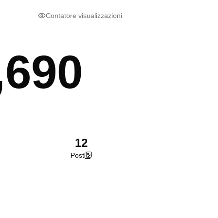
Contatore visualizzazioni
,690
12
Post