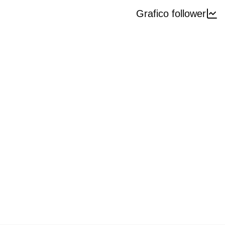
Grafico follower