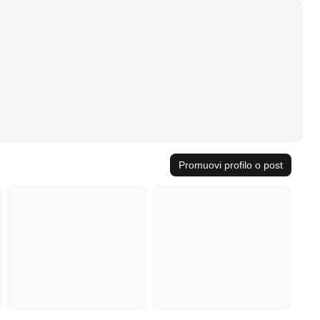
Promuovi profilo o post