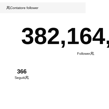
Contatore follower
382,164
Follower
366
Seguiti