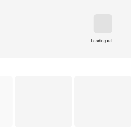
Loading ad...