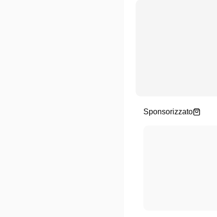
Sponsorizzato