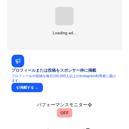
Loading ad...
プロフィールまたは投稿をスポンサー枠に掲載
プロフィールや投稿を毎日100,000人以上のInstagram利用者に届け
ます。
掲載する
→
パフォーマンスモニター
OFF