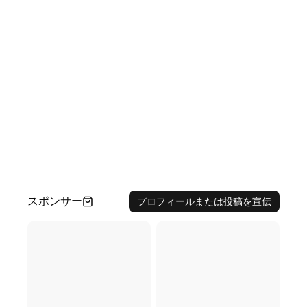
スポンサー
プロフィールまたは投稿を宣伝