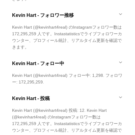
Kevin Hart - フォロワー推移
Kevin Hart (@kevinhart4real) のInstagramフォロワー数は
172,295,259 人です。Instastatisticsでライブフォロワーカ
ウンター、プロフィール統計、リアルタイム更新を確認で
きます。
Kevin Hart - フォロー中
Kevin Hart (@kevinhart4real) フォロー中: 1,298. フォロワ
ー: 172,295,259.
Kevin Hart - 投稿
Kevin Hart (@kevinhart4real) 投稿: 12. Kevin Hart
(@kevinhart4real) のInstagramフォロワー数は
172,295,259 人です。Instastatisticsでライブフォロワーカ
ウンター、プロフィール統計、リアルタイム更新を確認で