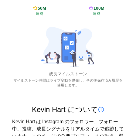
50M
100M
達成
達成
成長マイルストーン
マイルストーン時間はライブ変動を優先し、その後保存済み履歴を
使用します。
Kevin Hart について
Kevin Hart は Instagram のフォロワー、フォロー
中、投稿、成長シグナルをリアルタイムで追跡して