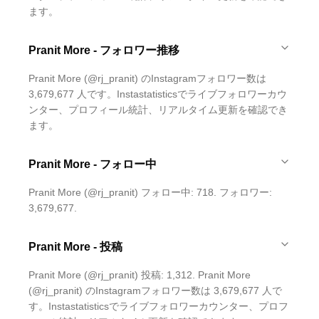
ます。
Pranit More - フォロワー推移
Pranit More (@rj_pranit) のInstagramフォロワー数は
3,679,677 人です。Instastatisticsでライブフォロワーカウ
ンター、プロフィール統計、リアルタイム更新を確認でき
ます。
Pranit More - フォロー中
Pranit More (@rj_pranit) フォロー中: 718. フォロワー:
3,679,677.
Pranit More - 投稿
Pranit More (@rj_pranit) 投稿: 1,312. Pranit More
(@rj_pranit) のInstagramフォロワー数は 3,679,677 人で
す。Instastatisticsでライブフォロワーカウンター、プロフ