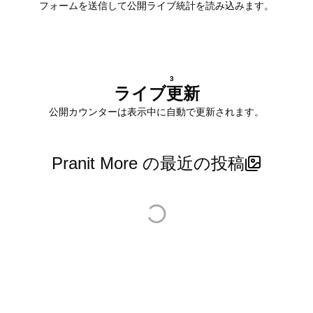
フォームを送信して公開ライブ統計を読み込みます。
3
ライブ更新
公開カウンターは表示中に自動で更新されます。
Pranit More の最近の投稿