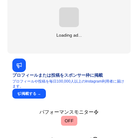
Loading ad...
プロフィールまたは投稿をスポンサー枠に掲載
プロフィールや投稿を毎日100,000人以上のInstagram利用者に届け
ます。
掲載する
→
パフォーマンスモニター
OFF