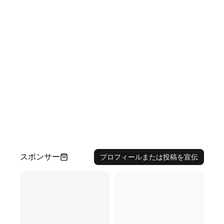
スポンサー
プロフィールまたは投稿を宣伝