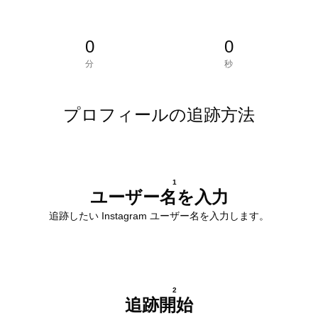
0
0
分
秒
プロフィールの追跡方法
1
ユーザー名を入力
追跡したい Instagram ユーザー名を入力します。
2
追跡開始