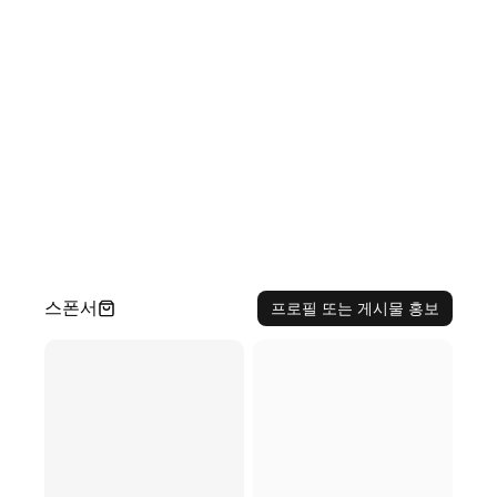
스폰서
프로필 또는 게시물 홍보