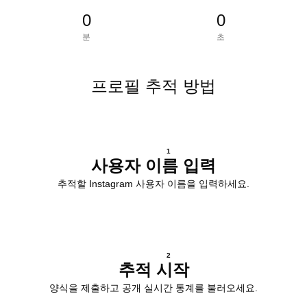
0
0
분
초
프로필 추적 방법
1
사용자 이름 입력
추적할 Instagram 사용자 이름을 입력하세요.
2
추적 시작
양식을 제출하고 공개 실시간 통계를 불러오세요.