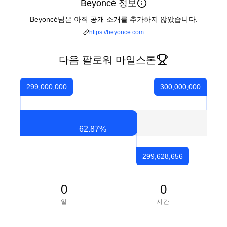
Beyoncé 정보
Beyoncé님은 아직 공개 소개를 추가하지 않았습니다.
https://beyonce.com
다음 팔로워 마일스톤
299,000,000
300,000,000
62.87
%
299,628,656
0
0
일
시간