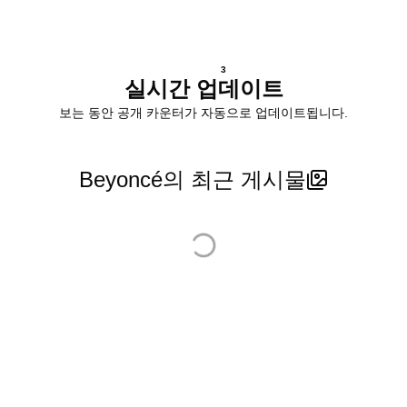
3
실시간 업데이트
보는 동안 공개 카운터가 자동으로 업데이트됩니다.
Beyoncé의 최근 게시물