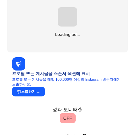
Loading ad...
프로필 또는 게시물을 스폰서 섹션에 표시
프로필 또는 게시물을 매일 100,000명 이상의 Instagram 방문자에게
노출하세요.
노출하기
→
성과 모니터
OFF