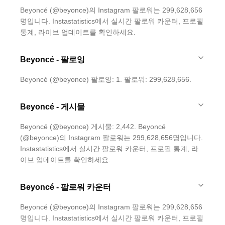
Beyoncé (@beyonce)의 Instagram 팔로워는 299,628,656
명입니다. Instastatistics에서 실시간 팔로워 카운터, 프로필
통계, 라이브 업데이트를 확인하세요.
Beyoncé - 팔로잉
Beyoncé (@beyonce) 팔로잉: 1. 팔로워: 299,628,656.
Beyoncé - 게시물
Beyoncé (@beyonce) 게시물: 2,442. Beyoncé
(@beyonce)의 Instagram 팔로워는 299,628,656명입니다.
Instastatistics에서 실시간 팔로워 카운터, 프로필 통계, 라
이브 업데이트를 확인하세요.
Beyoncé - 팔로워 카운터
Beyoncé (@beyonce)의 Instagram 팔로워는 299,628,656
명입니다. Instastatistics에서 실시간 팔로워 카운터, 프로필