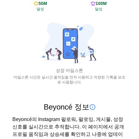
50M
100M
달성
달성
성장 마일스톤
마일스톤 시간은 실시간 움직임을 먼저 사용하고 저장된 기록을 보조
로 사용합니다.
Beyoncé 정보
Beyoncé의 Instagram 팔로워, 팔로잉, 게시물, 성장 
신호를 실시간으로 추적합니다. 이 페이지에서 공개 
프로필 움직임과 상승세를 확인하고 나중에 업데이