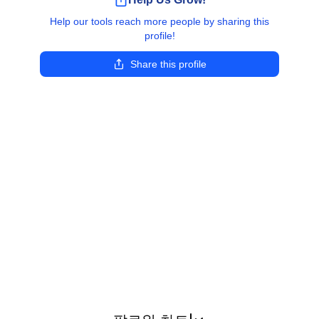
Help our tools reach more people by sharing this
profile!
Share this profile