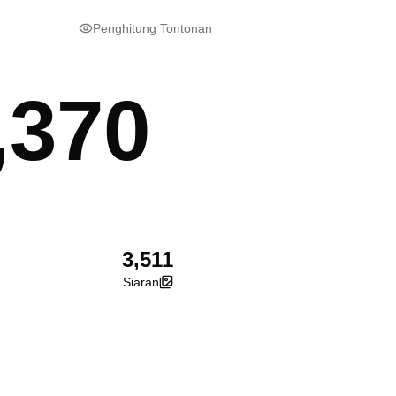
Penghitung Tontonan
,370
3,511
Siaran