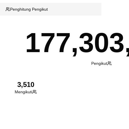
Penghitung Pengikut
177,303
Pengikut
3,510
Mengikuti