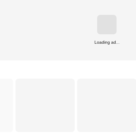
Loading ad...