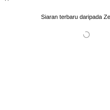
Siaran terbaru daripada Z