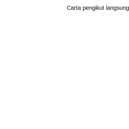
Carta pengikut langsung