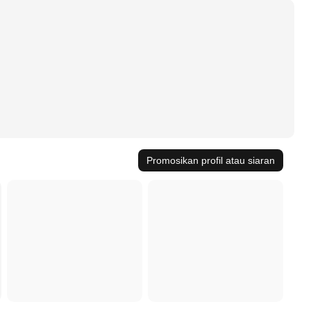
Promosikan profil atau siaran