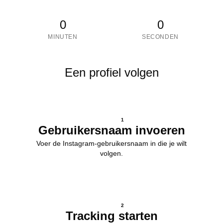
0
0
MINUTEN
SECONDEN
Een profiel volgen
1
Gebruikersnaam invoeren
Voer de Instagram-gebruikersnaam in die je wilt
volgen.
2
Tracking starten