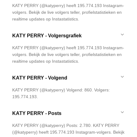
KATY PERRY (@katyperry) heeft 195.774.193 Instagram-
volgers. Bekijk de live volgers teller, profielstatistieken en
realtime updates op Instastatistics.
KATY PERRY - Volgersgrafiek
KATY PERRY (@katyperry) heeft 195.774.193 Instagram-
volgers. Bekijk de live volgers teller, profielstatistieken en
realtime updates op Instastatistics.
KATY PERRY - Volgend
KATY PERRY (@katyperry) Volgend: 860. Volgers:
195.774.193.
KATY PERRY - Posts
KATY PERRY (@katyperry) Posts: 2.780. KATY PERRY
(@katyperry) heeft 195.774.193 Instagram-volgers. Bekijk