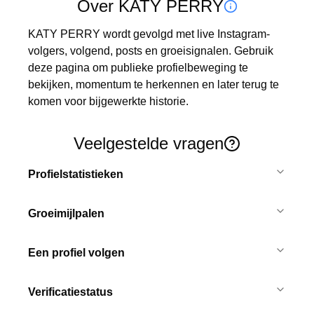
Over KATY PERRY
KATY PERRY wordt gevolgd met live Instagram-
volgers, volgend, posts en groeisignalen. Gebruik 
deze pagina om publieke profielbeweging te 
bekijken, momentum te herkennen en later terug te 
komen voor bijgewerkte historie.
Veelgestelde vragen
Profielstatistieken
Groeimijlpalen
Een profiel volgen
Verificatiestatus