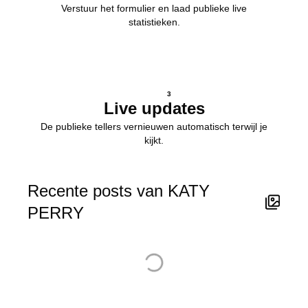
Verstuur het formulier en laad publieke live
statistieken.
3
Live updates
De publieke tellers vernieuwen automatisch terwijl je
kijkt.
Recente posts van KATY
PERRY