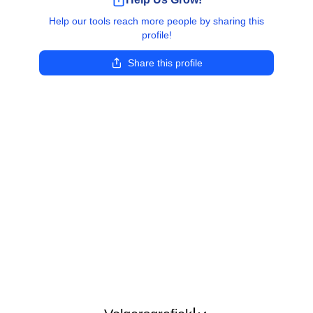
Help our tools reach more people by sharing this
profile!
Share this profile