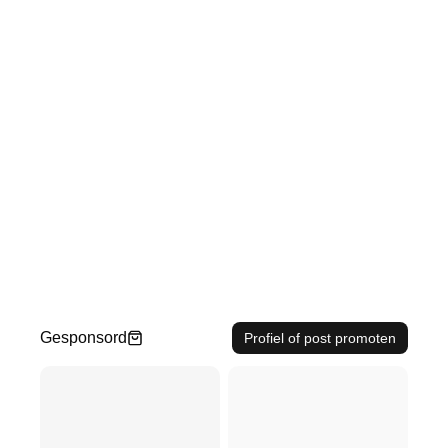
Gesponsord
Profiel of post promoten