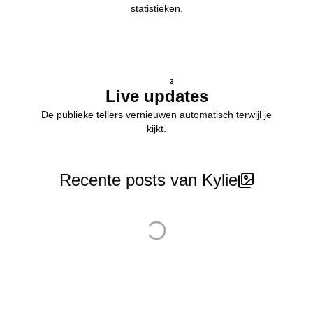
statistieken.
3
Live updates
De publieke tellers vernieuwen automatisch terwijl je
kijkt.
Recente posts van Kylie