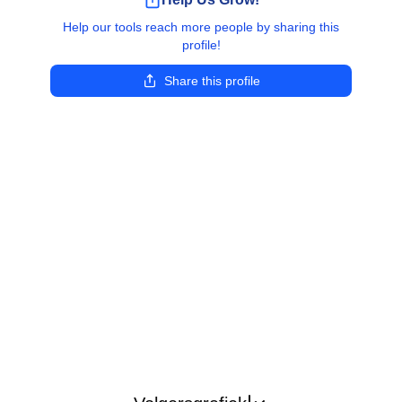
Help our tools reach more people by sharing this
profile!
Share this profile