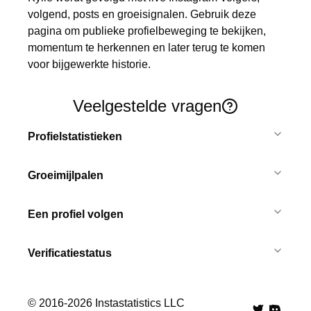
volgend, posts en groeisignalen. Gebruik deze 
pagina om publieke profielbeweging te bekijken, 
momentum te herkennen en later terug te komen 
voor bijgewerkte historie.
Veelgestelde vragen
Profielstatistieken
Groeimijlpalen
Een profiel volgen
Verificatiestatus
© 2016-
2026
Instastatistics LLC