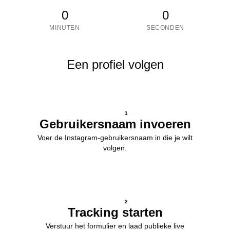
0
0
MINUTEN
SECONDEN
Een profiel volgen
1
Gebruikersnaam invoeren
Voer de Instagram-gebruikersnaam in die je wilt
volgen.
2
Tracking starten
Verstuur het formulier en laad publieke live