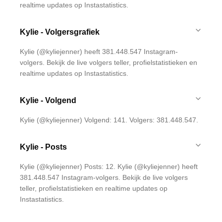
realtime updates op Instastatistics.
Kylie - Volgersgrafiek
Kylie (@kyliejenner) heeft 381.448.547 Instagram-
volgers. Bekijk de live volgers teller, profielstatistieken en
realtime updates op Instastatistics.
Kylie - Volgend
Kylie (@kyliejenner) Volgend: 141. Volgers: 381.448.547.
Kylie - Posts
Kylie (@kyliejenner) Posts: 12. Kylie (@kyliejenner) heeft
381.448.547 Instagram-volgers. Bekijk de live volgers
teller, profielstatistieken en realtime updates op
Instastatistics.