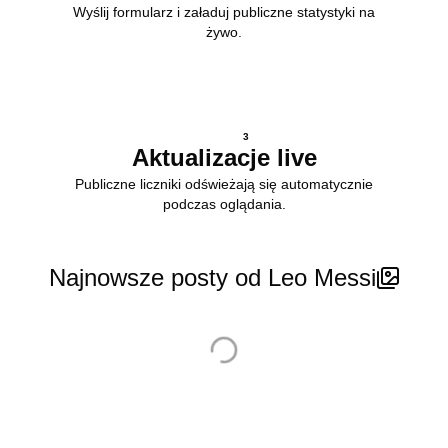
Wyślij formularz i załaduj publiczne statystyki na
żywo.
3
Aktualizacje live
Publiczne liczniki odświeżają się automatycznie
podczas oglądania.
Najnowsze posty od Leo Messi