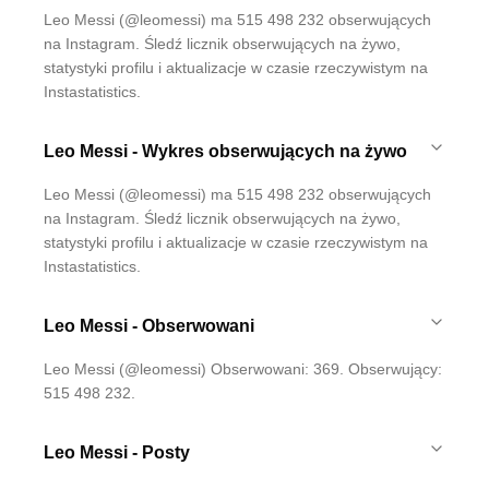
Leo Messi (@leomessi) ma 515 498 232 obserwujących
na Instagram. Śledź licznik obserwujących na żywo,
statystyki profilu i aktualizacje w czasie rzeczywistym na
Instastatistics.
Leo Messi - Wykres obserwujących na żywo
Leo Messi (@leomessi) ma 515 498 232 obserwujących
na Instagram. Śledź licznik obserwujących na żywo,
statystyki profilu i aktualizacje w czasie rzeczywistym na
Instastatistics.
Leo Messi - Obserwowani
Leo Messi (@leomessi) Obserwowani: 369. Obserwujący:
515 498 232.
Leo Messi - Posty