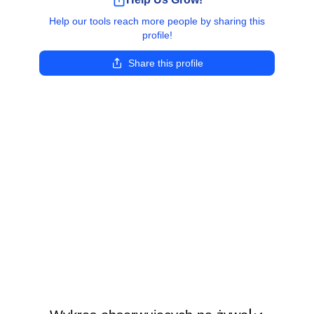
Help our tools reach more people by sharing this
profile!
Share this profile