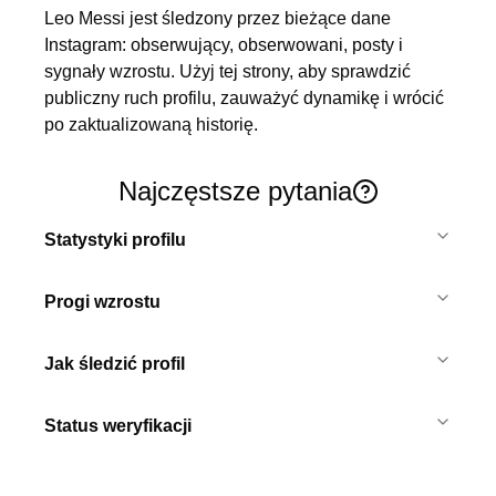
Leo Messi jest śledzony przez bieżące dane 
Instagram: obserwujący, obserwowani, posty i 
sygnały wzrostu. Użyj tej strony, aby sprawdzić 
publiczny ruch profilu, zauważyć dynamikę i wrócić 
po zaktualizowaną historię.
Najczęstsze pytania
Statystyki profilu
Progi wzrostu
Jak śledzić profil
Status weryfikacji