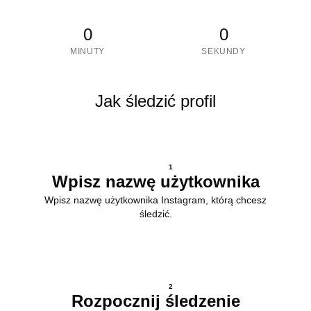
0
0
MINUTY
SEKUNDY
Jak śledzić profil
1
Wpisz nazwę użytkownika
Wpisz nazwę użytkownika Instagram, którą chcesz
śledzić.
2
Rozpocznij śledzenie