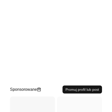
Sponsorowane
Promuj profil lub post