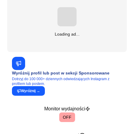
Loading ad...
Wyróżnij profil lub post w sekcji Sponsorowane
Dotrzyj do 100 000+ dziennych odwiedzających Instagram z
profilem lub postem.
Wyróżnij
→
Monitor wydajności
OFF