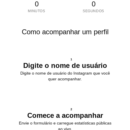
0
0
MINUTOS
SEGUNDOS
Como acompanhar um perfil
1
Digite o nome de usuário
Digite o nome de usuário do Instagram que você
quer acompanhar.
2
Comece a acompanhar
Envie o formulário e carregue estatísticas públicas
ao vivo.