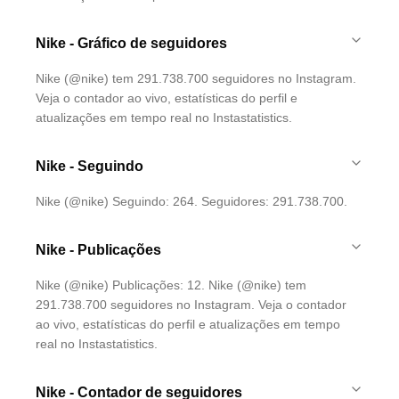
Nike - Gráfico de seguidores
Nike (@nike) tem 291.738.700 seguidores no Instagram.
Veja o contador ao vivo, estatísticas do perfil e
atualizações em tempo real no Instastatistics.
Nike - Seguindo
Nike (@nike) Seguindo: 264. Seguidores: 291.738.700.
Nike - Publicações
Nike (@nike) Publicações: 12. Nike (@nike) tem
291.738.700 seguidores no Instagram. Veja o contador
ao vivo, estatísticas do perfil e atualizações em tempo
real no Instastatistics.
Nike - Contador de seguidores