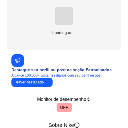
Loading ad...
Destaque seu perfil ou post na seção Patrocinados
Alcance 100.000+ visitantes diários com seu perfil ou post.
Ser destacado
→
Monitor de desempenho
OFF
Sobre Nike