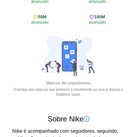
alcançado
alcançado
50M
100M
alcançado
alcançado
Marcos de crescimento
O tempo dos marcos usa primeiro o movimento ao vivo e depois o
histórico salvo.
Sobre Nike
Nike é acompanhado com seguidores, seguindo, 