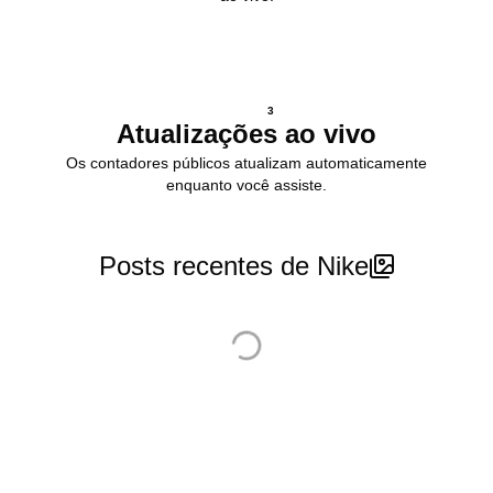
3
Atualizações ao vivo
Os contadores públicos atualizam automaticamente
enquanto você assiste.
Posts recentes de Nike