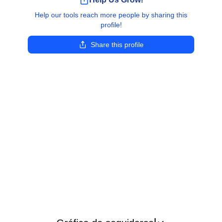
Help our tools reach more people by sharing this
profile!
Share this profile