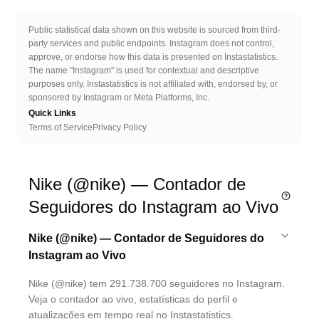
Public statistical data shown on this website is sourced from third-
party services and public endpoints. Instagram does not control,
approve, or endorse how this data is presented on Instastatistics.
The name "Instagram" is used for contextual and descriptive
purposes only. Instastatistics is not affiliated with, endorsed by, or
sponsored by Instagram or Meta Platforms, Inc.
Quick Links
Terms of Service
Privacy Policy
Nike (@nike) — Contador de
Seguidores do Instagram ao Vivo
Nike (@nike) — Contador de Seguidores do
Instagram ao Vivo
Nike (@nike) tem 291.738.700 seguidores no Instagram.
Veja o contador ao vivo, estatísticas do perfil e
atualizações em tempo real no Instastatistics.