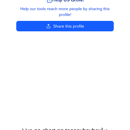
Help our tools reach more people by sharing this
profile!
Share this profile