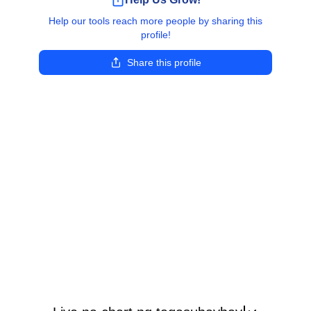
Help our tools reach more people by sharing this
profile!
Share this profile