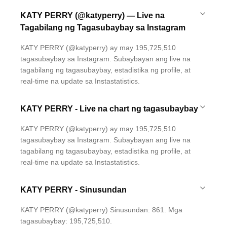
KATY PERRY (@katyperry) — Live na
Tagabilang ng Tagasubaybay sa Instagram
KATY PERRY (@katyperry) ay may 195,725,510
tagasubaybay sa Instagram. Subaybayan ang live na
tagabilang ng tagasubaybay, estadistika ng profile, at
real-time na update sa Instastatistics.
KATY PERRY - Live na chart ng tagasubaybay
KATY PERRY (@katyperry) ay may 195,725,510
tagasubaybay sa Instagram. Subaybayan ang live na
tagabilang ng tagasubaybay, estadistika ng profile, at
real-time na update sa Instastatistics.
KATY PERRY - Sinusundan
KATY PERRY (@katyperry) Sinusundan: 861. Mga
tagasubaybay: 195,725,510.