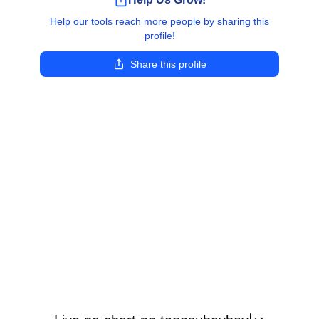
Help our tools reach more people by sharing this
profile!
Share this profile