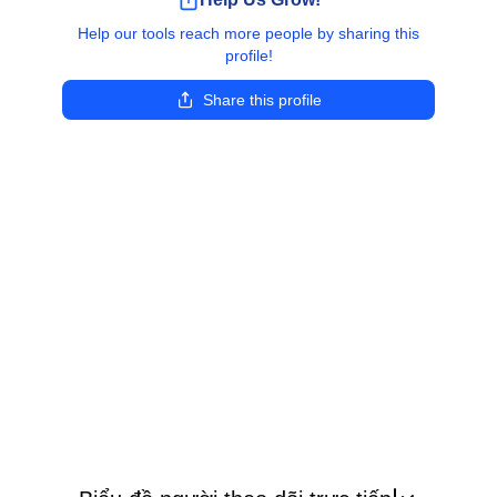
Help our tools reach more people by sharing this
profile!
Share this profile