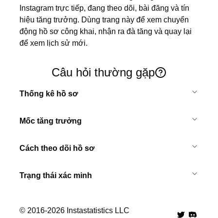
Instagram trực tiếp, đang theo dõi, bài đăng và tín 
hiệu tăng trưởng. Dùng trang này để xem chuyển 
động hồ sơ công khai, nhận ra đà tăng và quay lại 
để xem lịch sử mới.
Câu hỏi thường gặp
Thống kê hồ sơ
Mốc tăng trưởng
Cách theo dõi hồ sơ
Trạng thái xác minh
© 2016-
2026
Instastatistics LLC