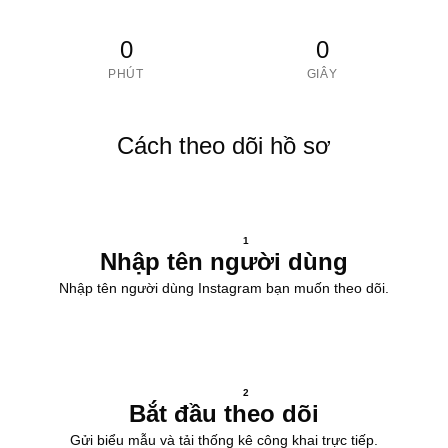
0
0
PHÚT
GIÂY
Cách theo dõi hồ sơ
1
Nhập tên người dùng
Nhập tên người dùng Instagram bạn muốn theo dõi.
2
Bắt đầu theo dõi
Gửi biểu mẫu và tải thống kê công khai trực tiếp.