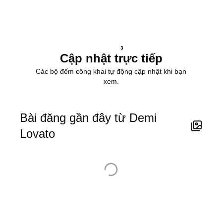
3
Cập nhật trực tiếp
Các bộ đếm công khai tự động cập nhật khi bạn
xem.
Bài đăng gần đây từ Demi
Lovato