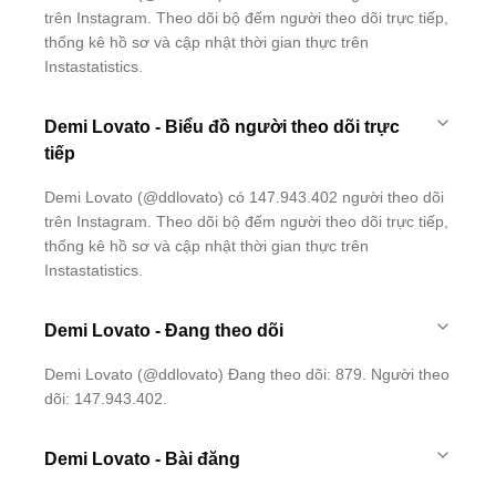
trên Instagram. Theo dõi bộ đếm người theo dõi trực tiếp,
thống kê hồ sơ và cập nhật thời gian thực trên
Instastatistics.
Demi Lovato - Biểu đồ người theo dõi trực
tiếp
Demi Lovato (@ddlovato) có 147.943.402 người theo dõi
trên Instagram. Theo dõi bộ đếm người theo dõi trực tiếp,
thống kê hồ sơ và cập nhật thời gian thực trên
Instastatistics.
Demi Lovato - Đang theo dõi
Demi Lovato (@ddlovato) Đang theo dõi: 879. Người theo
dõi: 147.943.402.
Demi Lovato - Bài đăng