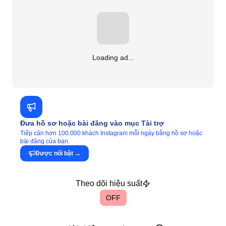
Loading ad...
Đưa hồ sơ hoặc bài đăng vào mục Tài trợ
Tiếp cận hơn 100.000 khách Instagram mỗi ngày bằng hồ sơ hoặc
bài đăng của bạn.
Được nổi bật
→
Theo dõi hiệu suất
OFF