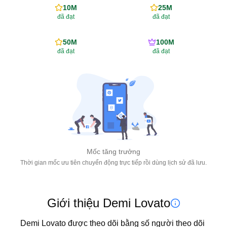
10M
25M
đã đạt
đã đạt
50M
100M
đã đạt
đã đạt
Mốc tăng trưởng
Thời gian mốc ưu tiên chuyển động trực tiếp rồi dùng lịch sử đã lưu.
Giới thiệu Demi Lovato
Demi Lovato được theo dõi bằng số người theo dõi 