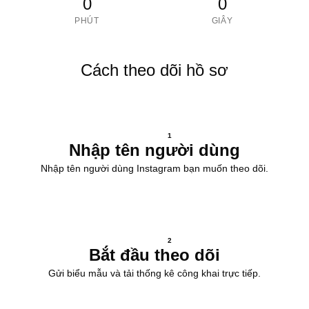
0
0
PHÚT
GIÂY
Cách theo dõi hồ sơ
1
Nhập tên người dùng
Nhập tên người dùng Instagram bạn muốn theo dõi.
2
Bắt đầu theo dõi
Gửi biểu mẫu và tải thống kê công khai trực tiếp.