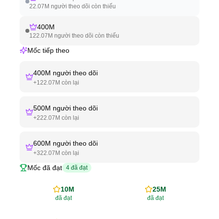
22.07M
người theo dõi còn thiếu
400M
122.07M
người theo dõi còn thiếu
Mốc tiếp theo
400M
người theo dõi
+
122.07M
còn lại
500M
người theo dõi
+
222.07M
còn lại
600M
người theo dõi
+
322.07M
còn lại
Mốc đã đạt
4
đã đạt
10M
25M
đã đạt
đã đạt