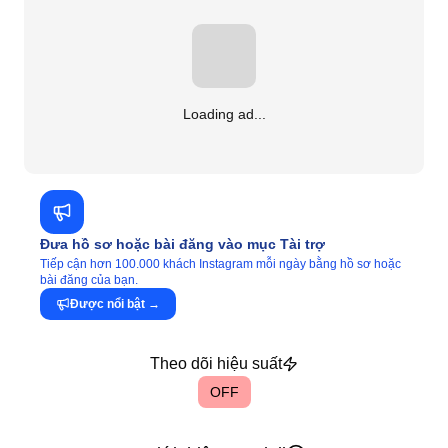
Loading ad...
Đưa hồ sơ hoặc bài đăng vào mục Tài trợ
Tiếp cận hơn 100.000 khách Instagram mỗi ngày bằng hồ sơ hoặc
bài đăng của bạn.
Được nổi bật
→
Theo dõi hiệu suất
OFF