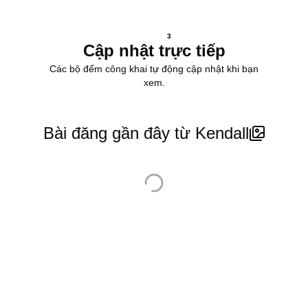
3
Cập nhật trực tiếp
Các bộ đếm công khai tự động cập nhật khi bạn
xem.
Bài đăng gần đây từ Kendall