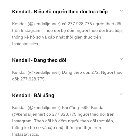
Kendall - Biểu đồ người theo dõi trực tiếp
Kendall (@kendalljenner) có 277.928.775 người theo dõi
trên Instagram. Theo dõi bộ đếm người theo dõi trực tiếp,
thống kê hồ sơ và cập nhật thời gian thực trên
Instastatistics.
Kendall - Đang theo dõi
Kendall (@kendalljenner) Đang theo dõi: 272. Người theo
dõi: 277.928.775.
Kendall - Bài đăng
Kendall (@kendalljenner) Bài đăng: 598. Kendall
(@kendalljenner) có 277.928.775 người theo dõi trên
Instagram. Theo dõi bộ đếm người theo dõi trực tiếp,
thống kê hồ sơ và cập nhật thời gian thực trên
Instastatistics.