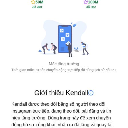
50M
100M
đã đạt
đã đạt
Mốc tăng trưởng
Thời gian mốc ưu tiên chuyển động trực tiếp rồi dùng lịch sử đã lưu.
Giới thiệu Kendall
Kendall được theo dõi bằng số người theo dõi 
Instagram trực tiếp, đang theo dõi, bài đăng và tín 
hiệu tăng trưởng. Dùng trang này để xem chuyển 
động hồ sơ công khai, nhận ra đà tăng và quay lại 