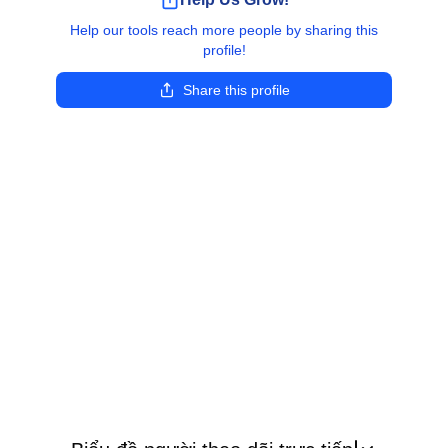
Help our tools reach more people by sharing this
profile!
Share this profile