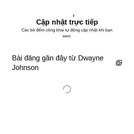
3
Cập nhật trực tiếp
Các bộ đếm công khai tự động cập nhật khi bạn
xem.
Bài đăng gần đây từ Dwayne
Johnson