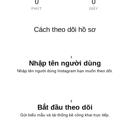
0
0
PHÚT
GIÂY
Cách theo dõi hồ sơ
1
Nhập tên người dùng
Nhập tên người dùng Instagram bạn muốn theo dõi.
2
Bắt đầu theo dõi
Gửi biểu mẫu và tải thống kê công khai trực tiếp.