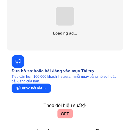
Loading ad...
Đưa hồ sơ hoặc bài đăng vào mục Tài trợ
Tiếp cận hơn 100.000 khách Instagram mỗi ngày bằng hồ sơ hoặc
bài đăng của bạn.
Được nổi bật
→
Theo dõi hiệu suất
OFF