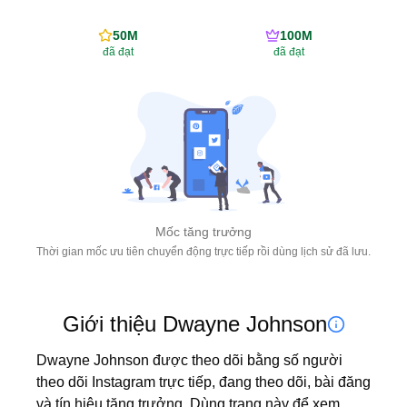
50M
100M
đã đạt
đã đạt
Mốc tăng trưởng
Thời gian mốc ưu tiên chuyển động trực tiếp rồi dùng lịch sử đã lưu.
Giới thiệu Dwayne Johnson
Dwayne Johnson được theo dõi bằng số người 
theo dõi Instagram trực tiếp, đang theo dõi, bài đăng 
và tín hiệu tăng trưởng. Dùng trang này để xem 