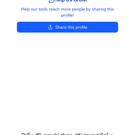
Help our tools reach more people by sharing this
profile!
Share this profile