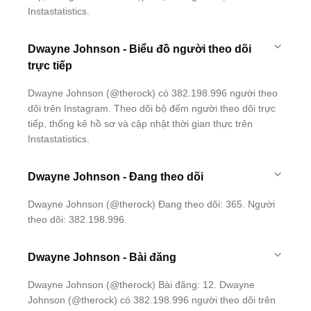
Instastatistics.
Dwayne Johnson - Biểu đồ người theo dõi
trực tiếp
Dwayne Johnson (@therock) có 382.198.996 người theo
dõi trên Instagram. Theo dõi bộ đếm người theo dõi trực
tiếp, thống kê hồ sơ và cập nhật thời gian thực trên
Instastatistics.
Dwayne Johnson - Đang theo dõi
Dwayne Johnson (@therock) Đang theo dõi: 365. Người
theo dõi: 382.198.996.
Dwayne Johnson - Bài đăng
Dwayne Johnson (@therock) Bài đăng: 12. Dwayne
Johnson (@therock) có 382.198.996 người theo dõi trên