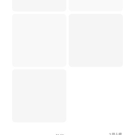
3
個人檔