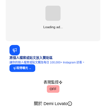
Loading ad...
將個人檔案或貼文放入贊助區
讓你的個人檔案或貼文觸及每日 100,000+ Instagram 訪客。
取得曝光
→
表現監控
OFF
關於 Demi Lovato