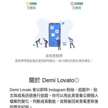
50M
100M
已達成
已達成
成長里程碑
里程碑時間會優先使用即時變化，並以儲存的歷史資料補足。
關於 Demi Lovato
Demi Lovato 會以即時 Instagram 粉絲、追蹤中、貼
文與成長訊號進行追蹤。你可以用此頁查看公開個人
檔案的變化、判斷成長動能，並稍後回來查看更新後
的歷史紀錄。