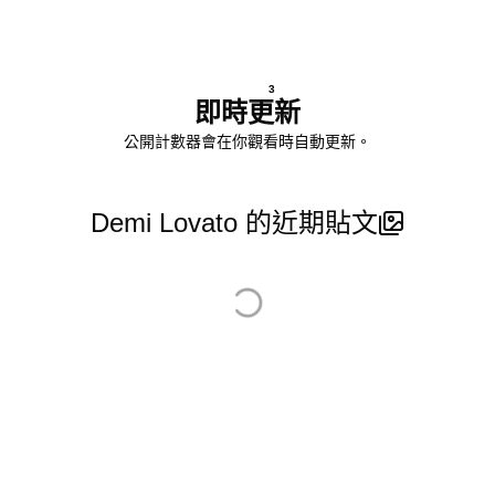
3
即時更新
公開計數器會在你觀看時自動更新。
Demi Lovato 的近期貼文