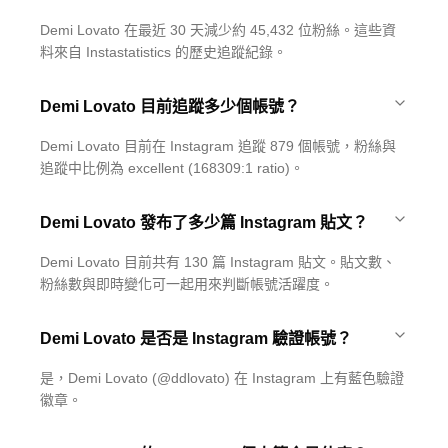
Demi Lovato 在最近 30 天減少約 45,432 位粉絲。這些資
料來自 Instastatistics 的歷史追蹤紀錄。
Demi Lovato 目前追蹤多少個帳號？
Demi Lovato 目前在 Instagram 追蹤 879 個帳號，粉絲與
追蹤中比例為 excellent (168309:1 ratio)。
Demi Lovato 發布了多少篇 Instagram 貼文？
Demi Lovato 目前共有 130 篇 Instagram 貼文。貼文數、
粉絲數與即時變化可一起用來判斷帳號活躍度。
Demi Lovato 是否是 Instagram 驗證帳號？
是，Demi Lovato (@ddlovato) 在 Instagram 上有藍色驗證
徽章。