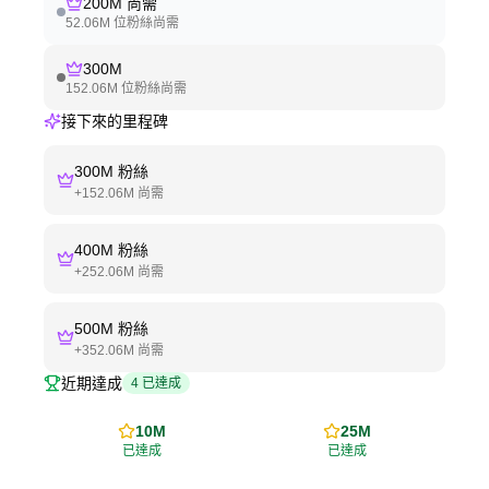
200M
尚需
52.06M
位粉絲尚需
300M
152.06M
位粉絲尚需
接下來的里程碑
300M
粉絲
+
152.06M
尚需
400M
粉絲
+
252.06M
尚需
500M
粉絲
+
352.06M
尚需
近期達成
4
已達成
10M
25M
已達成
已達成