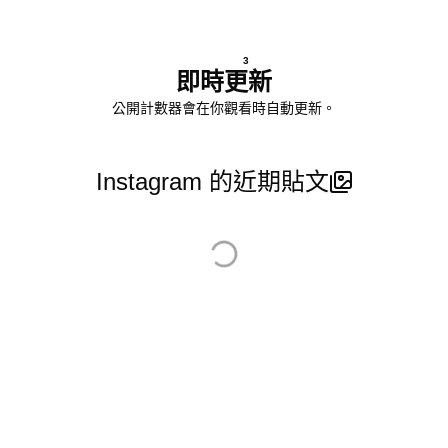
3
即時更新
公開計數器會在你觀看時自動更新。
Instagram 的近期貼文