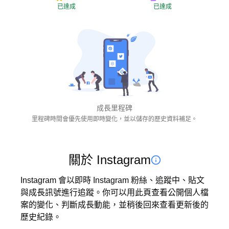
已達成
已達成
成長里程碑
里程碑時間會優先使用即時變化，並以儲存的歷史資料補足。
關於 Instagram
Instagram 會以即時 Instagram 粉絲、追蹤中、貼文
與成長訊號進行追蹤。你可以用此頁查看公開個人檔
案的變化、判斷成長動能，並稍後回來查看更新後的
歷史紀錄。