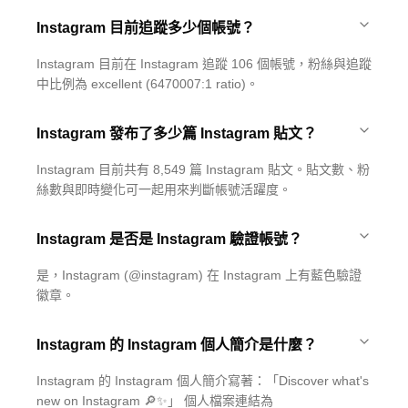
Instagram 目前追蹤多少個帳號？
Instagram 目前在 Instagram 追蹤 106 個帳號，粉絲與追蹤
中比例為 excellent (6470007:1 ratio)。
Instagram 發布了多少篇 Instagram 貼文？
Instagram 目前共有 8,549 篇 Instagram 貼文。貼文數、粉
絲數與即時變化可一起用來判斷帳號活躍度。
Instagram 是否是 Instagram 驗證帳號？
是，Instagram (@instagram) 在 Instagram 上有藍色驗證
徽章。
Instagram 的 Instagram 個人簡介是什麼？
Instagram 的 Instagram 個人簡介寫著：「Discover what's
new on Instagram 🔎✨」 個人檔案連結為