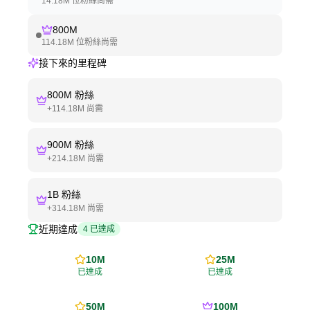
14.18M
位粉絲尚需
800M
114.18M
位粉絲尚需
接下來的里程碑
800M
粉絲
+
114.18M
尚需
900M
粉絲
+
214.18M
尚需
1B
粉絲
+
314.18M
尚需
近期達成
4
已達成
10M
25M
已達成
已達成
50M
100M