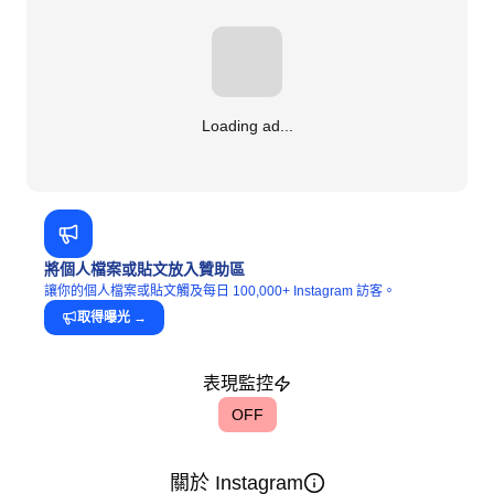
Loading ad...
將個人檔案或貼文放入贊助區
讓你的個人檔案或貼文觸及每日 100,000+ Instagram 訪客。
取得曝光
→
表現監控
OFF
關於 Instagram