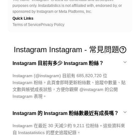
purposes only. Instastatistics is not affiliated with, endorsed by, or
sponsored by Instagram or Meta Platforms, Inc.
Quick Links
Terms of Service
Privacy Policy
Instagram Instagram - 常見問題
Instagram 目前有多少 Instagram 粉絲？
Instagram (@instagram) 目前有 685,820,720 位
Instagram 粉絲。此頁會即時更新粉絲數、追蹤中數量、貼
文數與帳號成長狀態，方便你觀察 @instagram 的公開
Instagram 表現。
Instagram 的 Instagram 粉絲數最近有成長嗎？
Instagram 在最近 30 天減少約 9,211 位粉絲。這些資料來
自 Instastatistics 的歷史追蹤紀錄。