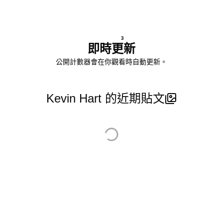
3
即時更新
公開計數器會在你觀看時自動更新。
Kevin Hart 的近期貼文