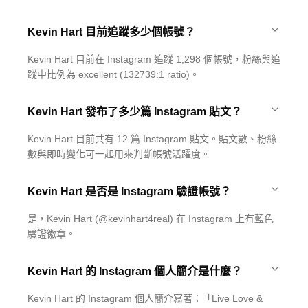
Kevin Hart 目前追蹤多少個帳號？
Kevin Hart 目前在 Instagram 追蹤 1,298 個帳號，粉絲與追
蹤中比例為 excellent (132739:1 ratio)。
Kevin Hart 發布了多少篇 Instagram 貼文？
Kevin Hart 目前共有 12 篇 Instagram 貼文。貼文數、粉絲
數與即時變化可一起用來判斷帳號活躍度。
Kevin Hart 是否是 Instagram 驗證帳號？
是，Kevin Hart (@kevinhart4real) 在 Instagram 上有藍色
驗證徽章。
Kevin Hart 的 Instagram 個人簡介是什麼？
Kevin Hart 的 Instagram 個人簡介寫著：「Live Love &