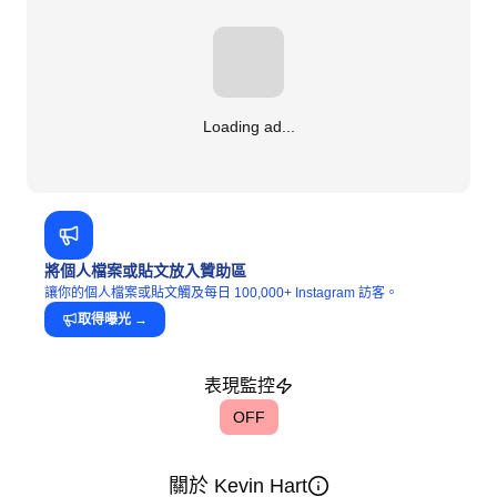
Loading ad...
將個人檔案或貼文放入贊助區
讓你的個人檔案或貼文觸及每日 100,000+ Instagram 訪客。
取得曝光
→
表現監控
OFF
關於 Kevin Hart