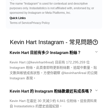
The name "Instagram" is used for contextual and descriptive
purposes only. Instastatistics is not affiliated with, endorsed by, or
sponsored by Instagram or Meta Platforms, Inc.
Quick Links
Terms of Service
Privacy Policy
Kevin Hart Instagram - 常見問題
Kevin Hart 目前有多少 Instagram 粉絲？
Kevin Hart (@kevinhart4real) 目前有 172,295,259 位
Instagram 粉絲。此頁會即時更新粉絲數、追蹤中數量、貼
文數與帳號成長狀態，方便你觀察 @kevinhart4real 的公開
Instagram 表現。
Kevin Hart 的 Instagram 粉絲數最近有成長嗎？
Kevin Hart 在最近 30 天減少約 6,841 位粉絲。這些資料來
自 Instastatistics 的歷史追蹤紀錄。