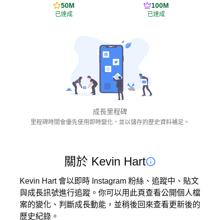
50M
100M
已達成
已達成
成長里程碑
里程碑時間會優先使用即時變化，並以儲存的歷史資料補足。
關於 Kevin Hart
Kevin Hart 會以即時 Instagram 粉絲、追蹤中、貼文
與成長訊號進行追蹤。你可以用此頁查看公開個人檔
案的變化、判斷成長動能，並稍後回來查看更新後的
歷史紀錄。