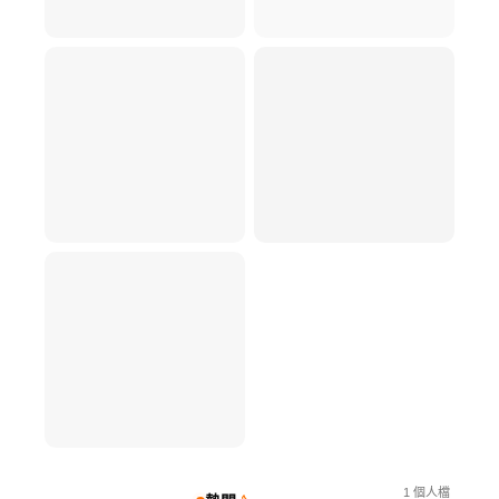
1
個人檔