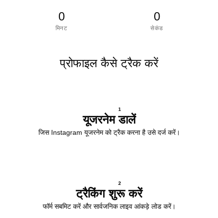
0
0
मिनट
सेकंड
प्रोफाइल कैसे ट्रैक करें
1
यूजरनेम डालें
जिस Instagram यूजरनेम को ट्रैक करना है उसे दर्ज करें।
2
ट्रैकिंग शुरू करें
फॉर्म सबमिट करें और सार्वजनिक लाइव आंकड़े लोड करें।