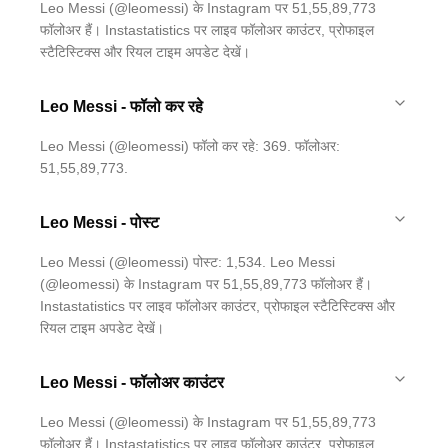
Leo Messi (@leomessi) के Instagram पर 51,55,89,773
फॉलोअर हैं। Instastatistics पर लाइव फॉलोअर काउंटर, प्रोफाइल
स्टैटिस्टिक्स और रियल टाइम अपडेट देखें।
Leo Messi - फॉलो कर रहे
Leo Messi (@leomessi) फॉलो कर रहे: 369. फॉलोअर:
51,55,89,773.
Leo Messi - पोस्ट
Leo Messi (@leomessi) पोस्ट: 1,534. Leo Messi
(@leomessi) के Instagram पर 51,55,89,773 फॉलोअर हैं।
Instastatistics पर लाइव फॉलोअर काउंटर, प्रोफाइल स्टैटिस्टिक्स और
रियल टाइम अपडेट देखें।
Leo Messi - फॉलोअर काउंटर
Leo Messi (@leomessi) के Instagram पर 51,55,89,773
फॉलोअर हैं। Instastatistics पर लाइव फॉलोअर काउंटर, प्रोफाइल