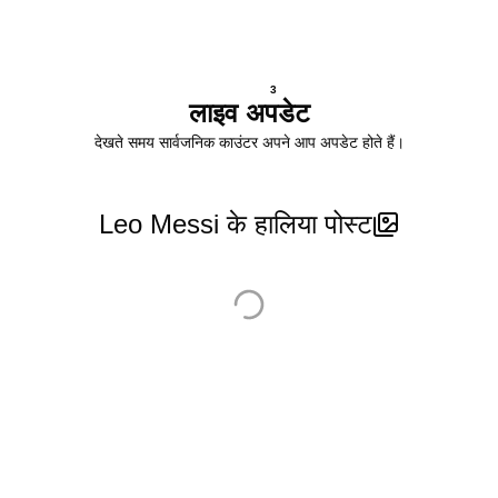
3
लाइव अपडेट
देखते समय सार्वजनिक काउंटर अपने आप अपडेट होते हैं।
Leo Messi के हालिया पोस्ट