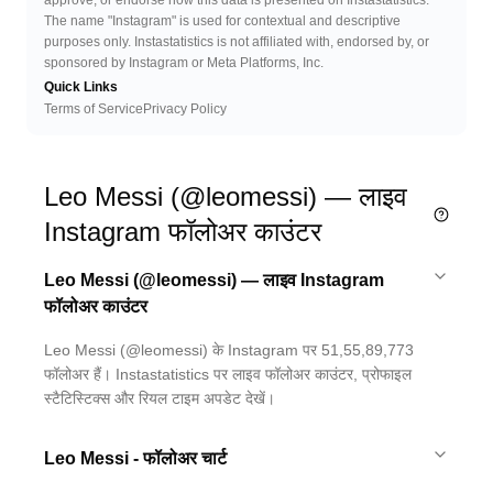
approve, or endorse how this data is presented on Instastatistics.
The name "Instagram" is used for contextual and descriptive
purposes only. Instastatistics is not affiliated with, endorsed by, or
sponsored by Instagram or Meta Platforms, Inc.
Quick Links
Terms of Service
Privacy Policy
Leo Messi (@leomessi) — लाइव
Instagram फॉलोअर काउंटर
Leo Messi (@leomessi) — लाइव Instagram
फॉलोअर काउंटर
Leo Messi (@leomessi) के Instagram पर 51,55,89,773
फॉलोअर हैं। Instastatistics पर लाइव फॉलोअर काउंटर, प्रोफाइल
स्टैटिस्टिक्स और रियल टाइम अपडेट देखें।
Leo Messi - फॉलोअर चार्ट