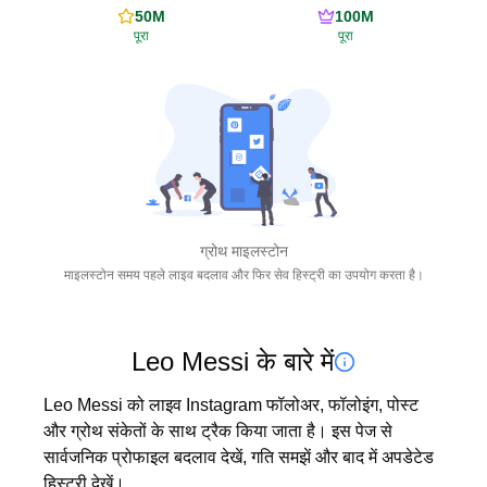
50M
100M
पूरा
पूरा
ग्रोथ माइलस्टोन
माइलस्टोन समय पहले लाइव बदलाव और फिर सेव हिस्ट्री का उपयोग करता है।
Leo Messi के बारे में
Leo Messi को लाइव Instagram फॉलोअर, फॉलोइंग, पोस्ट 
और ग्रोथ संकेतों के साथ ट्रैक किया जाता है। इस पेज से 
सार्वजनिक प्रोफाइल बदलाव देखें, गति समझें और बाद में अपडेटेड 
हिस्ट्री देखें।