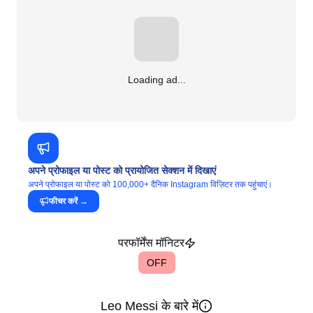
Loading ad...
अपने प्रोफाइल या पोस्ट को प्रायोजित सेक्शन में दिखाएं
अपने प्रोफाइल या पोस्ट को 100,000+ दैनिक Instagram विज़िटर तक पहुंचाएं।
फीचर करें
→
परफॉर्मेंस मॉनिटर
OFF
Leo Messi के बारे में