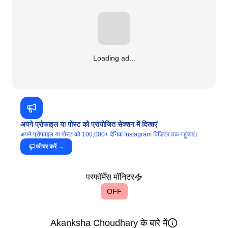
Loading ad...
अपने प्रोफाइल या पोस्ट को प्रायोजित सेक्शन में दिखाएं
अपने प्रोफाइल या पोस्ट को 100,000+ दैनिक Instagram विज़िटर तक पहुंचाएं।
फीचर करें
→
परफॉर्मेंस मॉनिटर
OFF
Akanksha Choudhary के बारे में