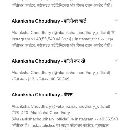
फॉलोअर काउंटर, प्रोफाइल स्टैटिस्टिक्स और रियल टाइम अपडेट देखें।
Akanksha Choudhary - फॉलोअर चार्ट
Akanksha Choudhary (@akankshachoudhary_official) के
Instagram पर 40,56,549 फॉलोअर हैं। Instastatistics पर लाइव
फॉलोअर काउंटर, प्रोफाइल स्टैटिस्टिक्स और रियल टाइम अपडेट देखें।
Akanksha Choudhary - फॉलो कर रहे
Akanksha Choudhary (@akankshachoudhary_official)
फॉलो कर रहे: 3. फॉलोअर: 40,56,549.
Akanksha Choudhary - पोस्ट
Akanksha Choudhary (@akankshachoudhary_official)
पोस्ट: 420. Akanksha Choudhary
(@akankshachoudhary_official) के Instagram पर 40,56,549
फॉलोअर हैं। Instastatistics पर लाइव फॉलोअर काउंटर, प्रोफाइल