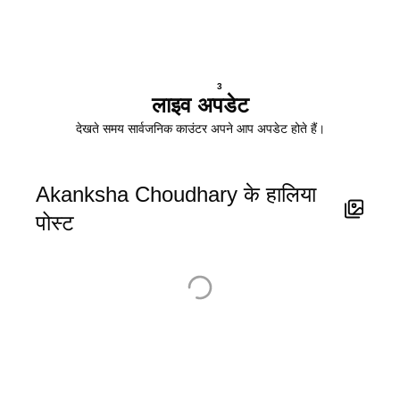
3
लाइव अपडेट
देखते समय सार्वजनिक काउंटर अपने आप अपडेट होते हैं।
Akanksha Choudhary के हालिया
पोस्ट