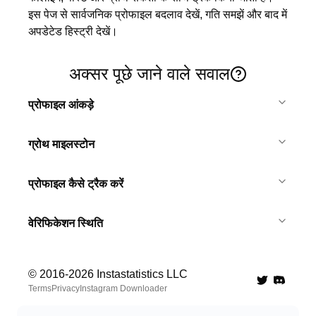
इस पेज से सार्वजनिक प्रोफाइल बदलाव देखें, गति समझें और बाद में 
अपडेटेड हिस्ट्री देखें।
अक्सर पूछे जाने वाले सवाल
प्रोफाइल आंकड़े
ग्रोथ माइलस्टोन
प्रोफाइल कैसे ट्रैक करें
वेरिफिकेशन स्थिति
© 2016-
2026
Instastatistics LLC
Twitter
Discord 
Terms
Privacy
Instagram Downloader