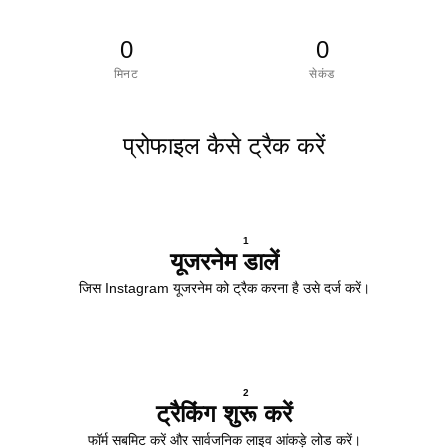
0
0
मिनट
सेकंड
प्रोफाइल कैसे ट्रैक करें
1
यूजरनेम डालें
जिस Instagram यूजरनेम को ट्रैक करना है उसे दर्ज करें।
2
ट्रैकिंग शुरू करें
फॉर्म सबमिट करें और सार्वजनिक लाइव आंकड़े लोड करें।