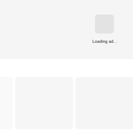
Loading ad...