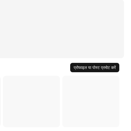
प्रोफाइल या पोस्ट प्रमोट करें