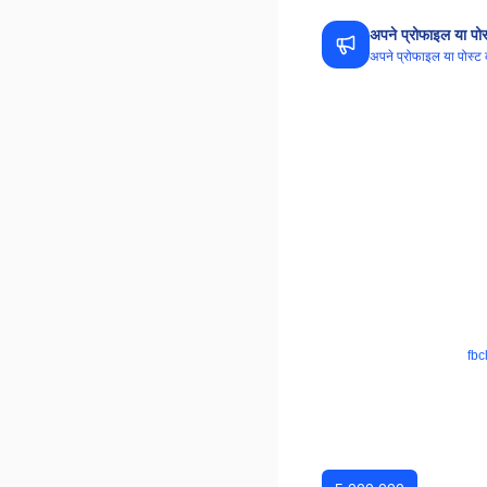
अपने प्रोफाइल या पोस्
अपने प्रोफाइल या पोस्
fb