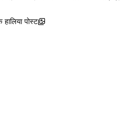
ालिया पोस्ट