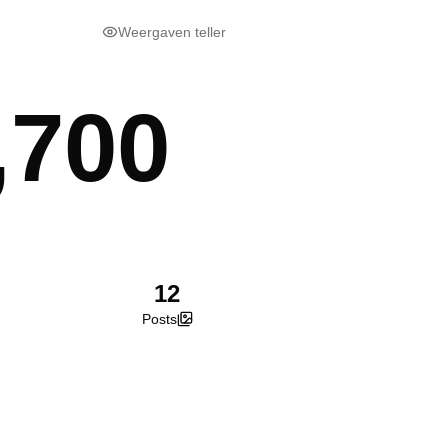
Weergaven teller
,700
12
Posts