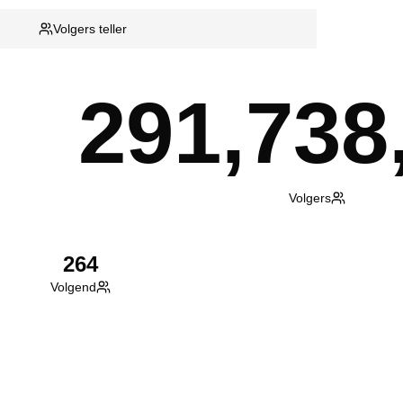
Volgers teller
291,738
Volgers
264
Volgend