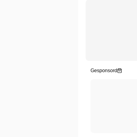
Gesponsord