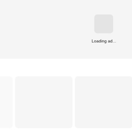
Loading ad...