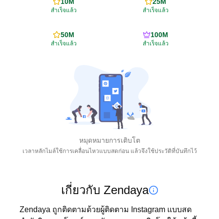
10M
25M
สำเร็จแล้ว
สำเร็จแล้ว
50M
100M
สำเร็จแล้ว
สำเร็จแล้ว
หมุดหมายการเติบโต
เวลาหลักไมล์ใช้การเคลื่อนไหวแบบสดก่อน แล้วจึงใช้ประวัติที่บันทึกไว้
เกี่ยวกับ Zendaya
Zendaya ถูกติดตามด้วยผู้ติดตาม Instagram แบบสด 