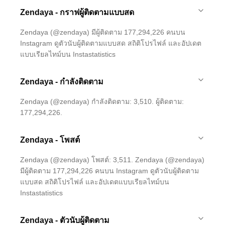
Zendaya - กราฟผู้ติดตามแบบสด
Zendaya (@zendaya) มีผู้ติดตาม 177,294,226 คนบน
Instagram ดูตัวนับผู้ติดตามแบบสด สถิติโปรไฟล์ และอัปเดต
แบบเรียลไทม์บน Instastatistics
Zendaya - กำลังติดตาม
Zendaya (@zendaya) กำลังติดตาม: 3,510. ผู้ติดตาม:
177,294,226.
Zendaya - โพสต์
Zendaya (@zendaya) โพสต์: 3,511. Zendaya (@zendaya)
มีผู้ติดตาม 177,294,226 คนบน Instagram ดูตัวนับผู้ติดตาม
แบบสด สถิติโปรไฟล์ และอัปเดตแบบเรียลไทม์บน
Instastatistics
Zendaya - ตัวนับผู้ติดตาม