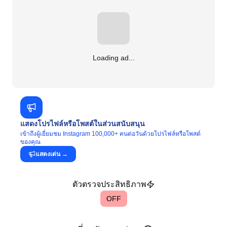
Loading ad...
แสดงโปรไฟล์หรือโพสต์ในส่วนสนับสนุน
เข้าถึงผู้เยี่ยมชม Instagram 100,000+ คนต่อวันด้วยโปรไฟล์หรือโพสต์
ของคุณ
แสดงเด่น
→
ตัวตรวจประสิทธิภาพ
OFF