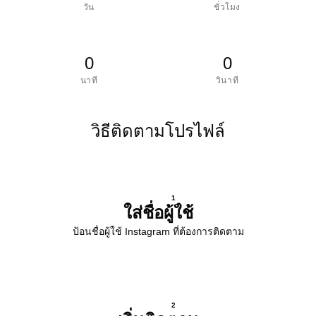
วัน
ชั่วโมง
0
0
นาที
วินาที
วิธีติดตามโปรไฟล์
1
ใส่ชื่อผู้ใช้
ป้อนชื่อผู้ใช้ Instagram ที่ต้องการติดตาม
2