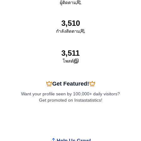
ผู้ติดตาม
3,510
กำลังติดตาม
3,511
โพสต์
Get Featured!
Want your profile seen by 100,000+ daily visitors?
Get promoted on Instastatistics!
Boost My Profile
Help Us Grow!