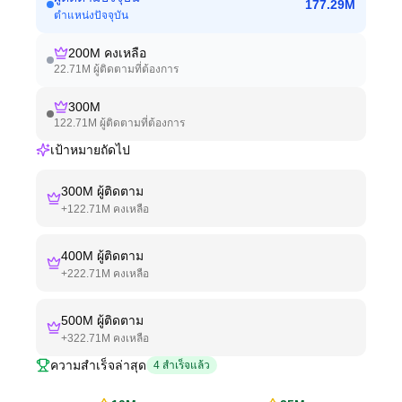
177.29M
ตำแหน่งปัจจุบัน
200M
คงเหลือ
22.71M
ผู้ติดตามที่ต้องการ
300M
122.71M
ผู้ติดตามที่ต้องการ
เป้าหมายถัดไป
300M
ผู้ติดตาม
+
122.71M
คงเหลือ
400M
ผู้ติดตาม
+
222.71M
คงเหลือ
500M
ผู้ติดตาม
+
322.71M
คงเหลือ
ความสำเร็จล่าสุด
4
สำเร็จแล้ว