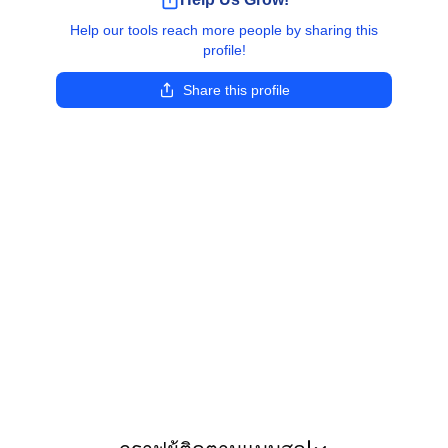
Help our tools reach more people by sharing this
profile!
Share this profile