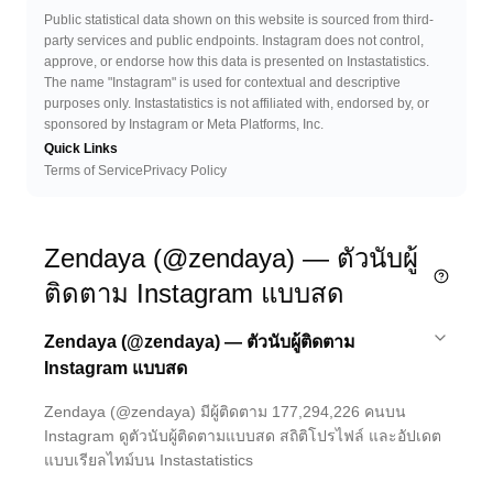
Public statistical data shown on this website is sourced from third-
party services and public endpoints. Instagram does not control,
approve, or endorse how this data is presented on Instastatistics.
The name "Instagram" is used for contextual and descriptive
purposes only. Instastatistics is not affiliated with, endorsed by, or
sponsored by Instagram or Meta Platforms, Inc.
Quick Links
Terms of Service
Privacy Policy
Zendaya (@zendaya) — ตัวนับผู้
ติดตาม Instagram แบบสด
Zendaya (@zendaya) — ตัวนับผู้ติดตาม
Instagram แบบสด
Zendaya (@zendaya) มีผู้ติดตาม 177,294,226 คนบน
Instagram ดูตัวนับผู้ติดตามแบบสด สถิติโปรไฟล์ และอัปเดต
แบบเรียลไทม์บน Instastatistics