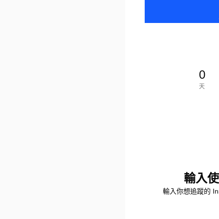
0
天
輸入使
輸入你想追蹤的 In