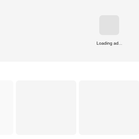
Loading ad...