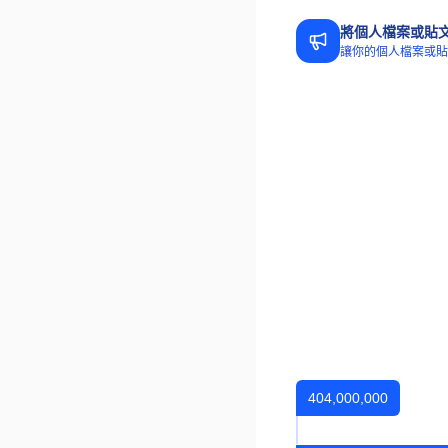
將個人檔案或貼
讓你的個人檔案或貼文觸及
404,000,000