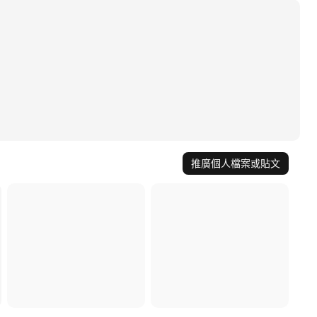
推廣個人檔案或貼文